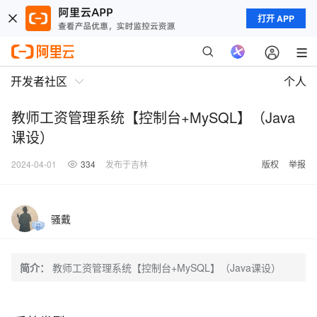
打开 APP
开发者社区
个人
教师工资管理系统【控制台+MySQL】（Java
课设）
2024-04-01
334
发布于吉林
版权
举报
骚戴
简介：
教师工资管理系统【控制台+MySQL】（Java课设）