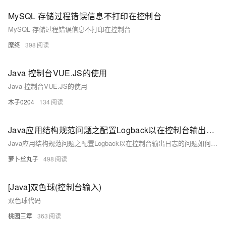
MySQL 存储过程错误信息不打印在控制台
MySQL 存储过程错误信息不打印在控制台
糜终
398
Java 控制台VUE.JS的使用
Java 控制台VUE.JS的使用
木子0204
134
Java应用结构规范问题之配置Logback以在控制台输出日志的问题如何解决
Java应用结构规范问题之配置Logback以在控制台输出日志的问题如何解决
萝卜丝丸子
498
[Java]双色球(控制台输入)
双色球代码
桃园三章
363