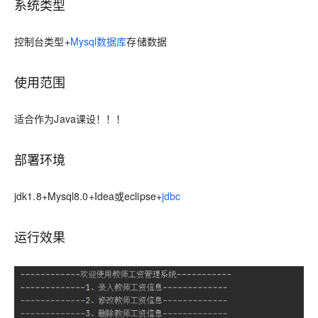
系统类型
控制台类型+
Mysql数据库
存储数据
使用范围
适合作为Java课设！！！
部署环境
jdk1.8+Mysql8.0+Idea或eclipse+
jdbc
运行效果