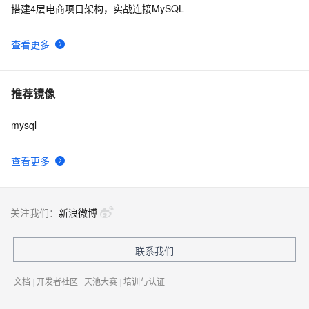
搭建4层电商项目架构，实战连接MySQL
查看更多
推荐镜像
mysql
查看更多
关注我们：
新浪微博
联系我们
文档
|
开发者社区
|
天池大赛
|
培训与认证