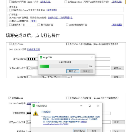
填写完成以后，点击打包操作