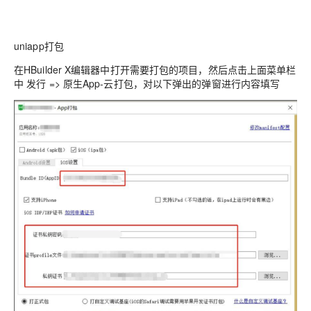
uniapp打包
在HBuilder X编辑器中打开需要打包的项目，然后点击上面菜单栏
中 发行 => 原生App-云打包，对以下弹出的弹窗进行内容填写