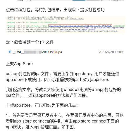
点击继续打包，等待打包结果，出现以下提示打包成功
去下载会得到一个.pia文件
上架App Store
uniapp打包好的ipa文件，需要上架到appstore，用户才能通过
app store下载使用，因此我们需要将ipa上架到appstore.
我们这篇文章，将教会大家使用windows电脑将uniapp打包好的
ipa文件，上架到appstore的方法和详细流程。
上架appstore，可以归结为下面的几点：
1、首先要登录苹果开发者中心，在苹果开发者中心的首页，可以
看到app store connect的链接，点击app store connect下面的
app模块，进入app管理页面。如下图：