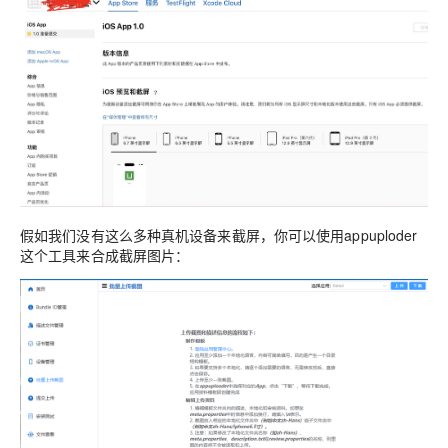
假如我们没有这么多种真机设备来截屏，你可以使用appuploder
这个工具来合成截屏图片：