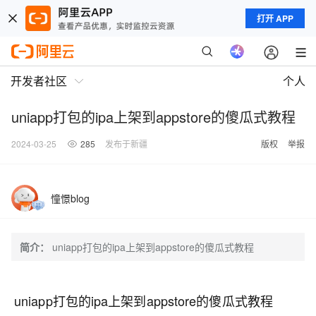
打开 APP
开发者社区
个人
uniapp打包的ipa上架到appstore的傻瓜式教程
2024-03-25
285
发布于新疆
版权
举报
憧憬blog
简介：
uniapp打包的ipa上架到appstore的傻瓜式教程
uniapp打包的ipa上架到appstore的傻瓜式教程