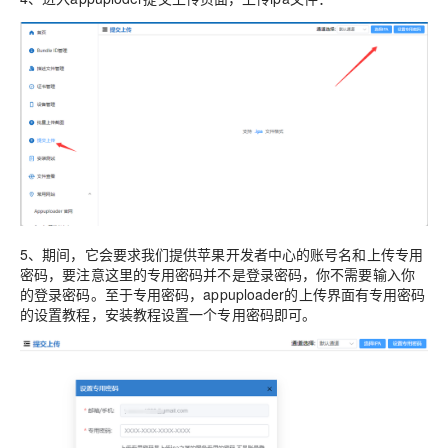
5、期间，它会要求我们提供苹果开发者中心的账号名和上传专用
密码，要注意这里的专用密码并不是登录密码，你不需要输入你
的登录密码。至于专用密码，appuploader的上传界面有专用密码
的设置教程，安装教程设置一个专用密码即可。