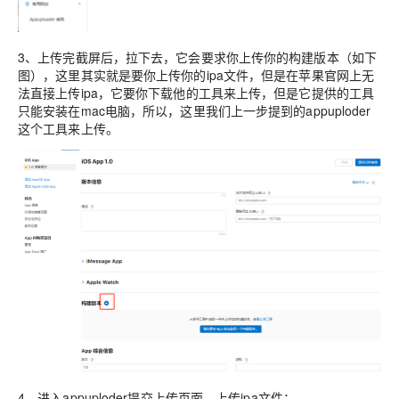
3、上传完截屏后，拉下去，它会要求你上传你的构建版本（如下
图），这里其实就是要你上传你的ipa文件，但是在苹果官网上无
法直接上传ipa，它要你下载他的工具来上传，但是它提供的工具
只能安装在mac电脑，所以，这里我们上一步提到的appuploder
这个工具来上传。
4、进入appuploder提交上传页面，上传ipa文件：