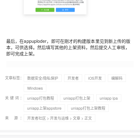
最后，在appuploder，即可在刚才的构建版本里见到新上传的版
本，可供选择。然后填写其他的上架资料，然后提交人工审核，
即可完成上架。
文章标签：
数据安全/隐私保护
开发者
iOS开发
编解码
Windows
关键词：
uniapp打包教程
uniapp打包上架
uniapp ipa
uniapp上架appstore
uniapp打包上架教程
来 源：
开发者社区
>
开发与运维
>
文章
> 正文