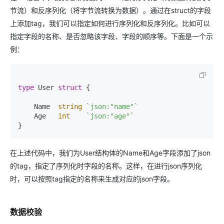
节流）和反序列化（将字节流转换为数据）。通过在struct的字段
上添加tag，我们可以指定如何进行序列化和反序列化。比如可以
指定字段的名称、是否忽略该字段、字段的顺序等。下面是一个示
例：
type
 User 
struct
 {

    Name  
string
`json:"name"`
    Age   
int
`json:"age"`
在上述代码中，我们为User结构体的Name和Age字段添加了json
的tag，指定了序列化时字段的名称。这样，在进行json序列化
时，可以按照tag指定的名称来生成对应的json字段。
数据校验