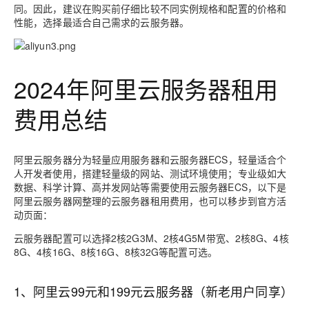
同。因此，建议在购买前仔细比较不同实例规格和配置的价格和
性能，选择最适合自己需求的云服务器。
2024年
阿里云服务器租用
费用总结
阿里云服务器分为轻量应用服务器和云服务器ECS，轻量适合个
人开发者使用，搭建轻量级的网站、测试环境使用；专业级如大
数据、科学计算、高并发网站等需要使用云服务器ECS，以下是
阿里云服务器网整理的云服务器租用费用，也可以移步到官方活
动页面：
云服务器配置可以选择2核2G3M、2核4G5M带宽、2核8G、4核
8G、4核16G、8核16G、8核32G等配置可选。
1、阿里云99元和199元云服务器（新老用户同享）