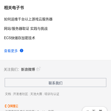
相关电子书
如何运维千台以上游戏云服务器
网站/服务器取证 实践与挑战
ECS快储存加密技术
查看更多
关注我们：
新浪微博
联系我们
文档
|
开发者社区
|
天池大赛
|
培训与认证