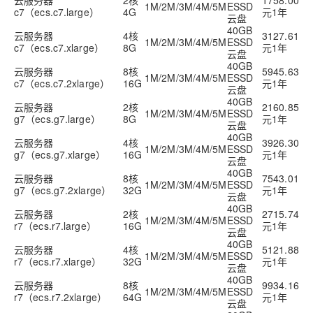
云服务器
2核
1758.00
1M/2M/3M/4M/5M
ESSD
c7（ecs.c7.large）
4G
元1年
云盘
40GB
云服务器
4核
3127.61
1M/2M/3M/4M/5M
ESSD
c7（ecs.c7.xlarge）
8G
元1年
云盘
40GB
云服务器
8核
5945.63
1M/2M/3M/4M/5M
ESSD
c7（ecs.c7.2xlarge）
16G
元1年
云盘
40GB
云服务器
2核
2160.85
1M/2M/3M/4M/5M
ESSD
g7（ecs.g7.large）
8G
元1年
云盘
40GB
云服务器
4核
3926.30
1M/2M/3M/4M/5M
ESSD
g7（ecs.g7.xlarge）
16G
元1年
云盘
40GB
云服务器
8核
7543.01
1M/2M/3M/4M/5M
ESSD
g7（ecs.g7.2xlarge）
32G
元1年
云盘
40GB
云服务器
2核
2715.74
1M/2M/3M/4M/5M
ESSD
r7（ecs.r7.large）
16G
元1年
云盘
40GB
云服务器
4核
5121.88
1M/2M/3M/4M/5M
ESSD
r7（ecs.r7.xlarge）
32G
元1年
云盘
40GB
云服务器
8核
9934.16
1M/2M/3M/4M/5M
ESSD
r7（ecs.r7.2xlarge）
64G
元1年
云盘