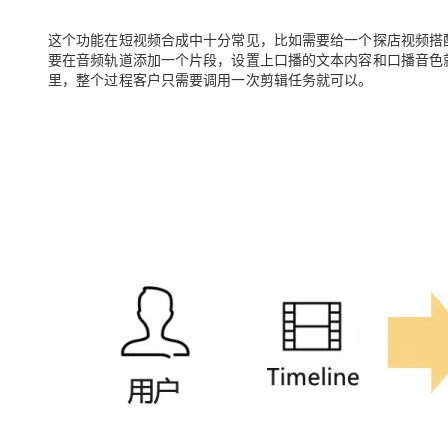
这个功能在短视频合成中十分常见，比如需要给一个探店视频搭
要
在音频轨道添加一个片段，设置上口播的文本内容和口播音色
里
，整个过程客户只需要调用一次剪辑任务就可以。