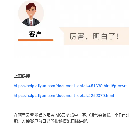
上图链接：
https://help.aliyun.com/document_detail/451632.html#p-mwm-l
https://help.aliyun.com/document_detail/2252070.html
在阿里云智能媒体服务IMS云剪辑中，客户通常会编辑一个Timeli
能，方便客户为自己的视频搭配口播讲解。