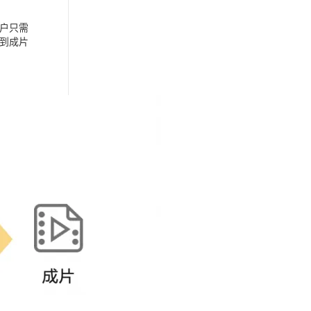
户只需
到成片