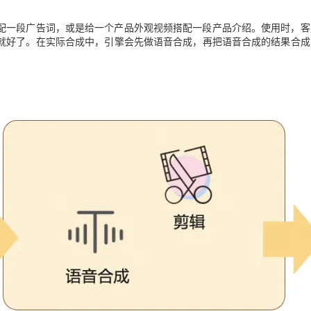
配一段广告词，或是给一个产品外观视频搭配一段产品介绍。使用时，客
就好了。在实际合成中，
引擎会先做语音合成，再把语音合成的结果合成