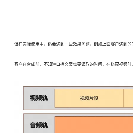
但在实际使用中，仍会遇到一些效果问题，例如上面客户遇到的
客户在合成前，不知道口播文案需要读取的时间，在搭配视频时