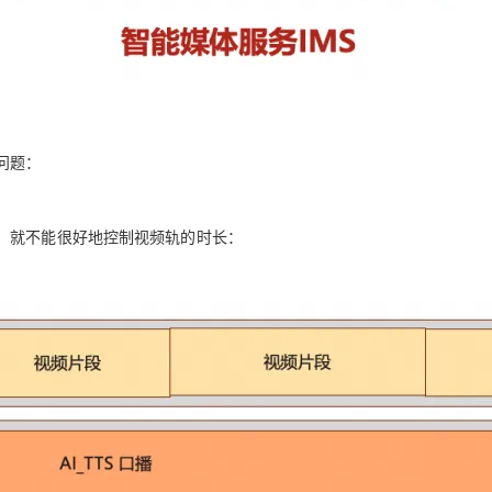
问题：
，就不能很好地控制视频轨的时长：