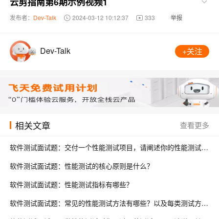
云剪指南第6期示例视频1
发布者：
Dev-Talk
2024-03-12 10:12:37
333
举报
Dev-Talk
+关注
相关文章
查看更多
软件测试面试题：交付一个性能测试项目，请阐述你的性能测试流程?
软件测试面试题：性能测试的核心原则是什么？
软件测试面试题：性能测试指标有哪些？
软件测试面试题：常见的性能测试方法有哪些？以及每类测试方法的目的是什么？