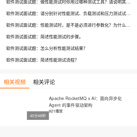
软件测试面试题：做性能测试时你用过哪种测试工具？请说明其工作原理或举例说明工作流程。
软件测试面试题：请分别针对性能测试、负载测试和压力测试试举一个简单的例子？
软件测试面试题：性能测试时，是不是必须进行参数化？为什么要创建参数？LoadRunner中如何创建参数？
软件测试面试题：简述性能测试的步骤。
软件测试面试题：怎么分析性能测试结果？
软件测试面试题：简述性能测试流程？
相关视频
相关评论
Apache RocketMQ x AI：面向异步化
Agent 的事件驱动架构
921播放
40分48秒