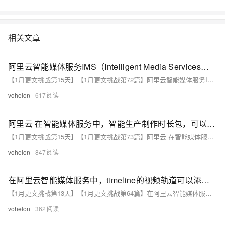
相关文章
阿里云智能媒体服务IMS（Intelligent Media Services）的视频剪辑Web SDK
【1月更文挑战第15天】【1月更文挑战第72篇】阿里云智能媒体服务IMS（Intelligent Media Services）的视频剪辑Web SDK
vohelon
617
阿里云 在智能媒体服务中，智能生产制作时长包，可以批量混剪视频吗？
【1月更文挑战第15天】【1月更文挑战第73篇】阿里云 在智能媒体服务中，智能生产制作时长包，可以批量混剪视频吗？
vohelon
847
在阿里云智能媒体服务中，timeline的视频轨道可以添加多个视频
【1月更文挑战第13天】【1月更文挑战第64篇】在阿里云智能媒体服务中，timeline的视频轨道可以添加多个视频
vohelon
362