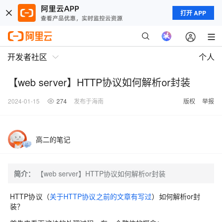
打开 APP
开发者社区
个人
【web server】HTTP协议如何解析or封装
2024-01-15
274
发布于海南
版权
举报
高二的笔记
简介：
【web server】HTTP协议如何解析or封装
HTTP协议（
关于HTTP协议之前的文章有写过
）如何解析or封
装？