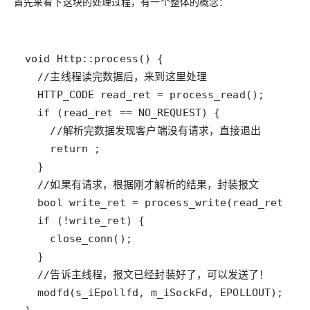
首先来看下这块的处理过程，有一个整体的概念：