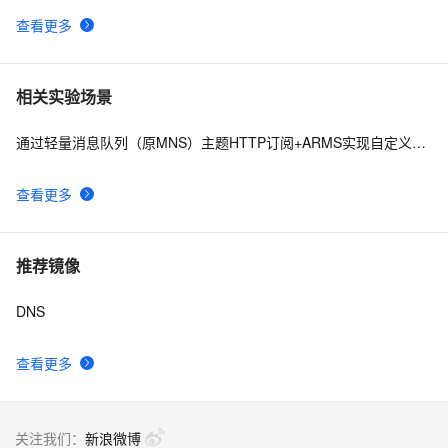
查看更多
相关实验场景
通过轻量消息队列（原MNS）主题HTTP订阅+ARMS实现自定义数据多渠道告警
查看更多
推荐镜像
DNS
查看更多
关注我们：
新浪微博