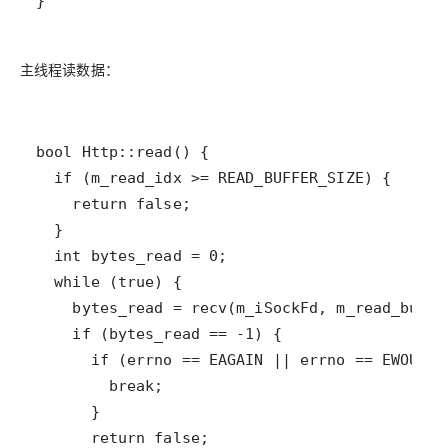
}
主线程读数据：