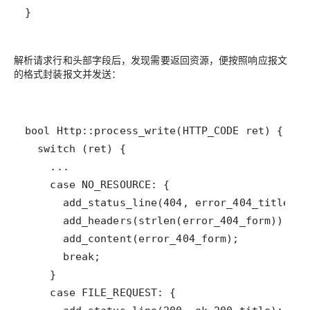
}
解析请求行和头部字段后，发现需要返回资源，便按照响应报文
的格式封装报文并发送：