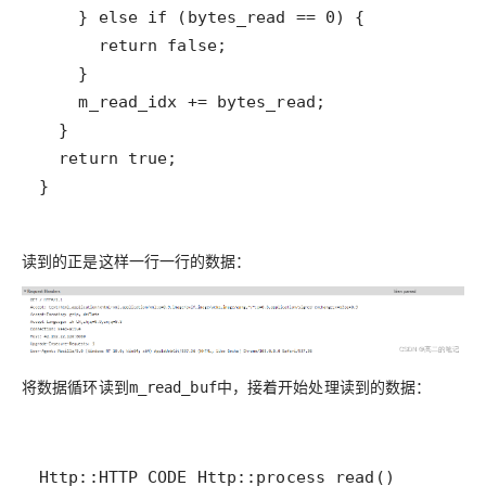
}
读到的正是这样一行一行的数据：
将数据循环读到
中，接着开始处理读到的数据：
m_read_buf