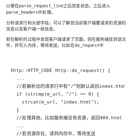
以便在
之后改变状态，之后进入
parse_request_line
中处理。
parse_headers
分析请求行和头部字段，可以了解到当前客户端要请求的资源的
信息以及客户端一些信息。
若在解析的过程中发现客户端请求了页面，则在服务端找到该文
件，并写入内存，等待发送，比如在
中
do_request