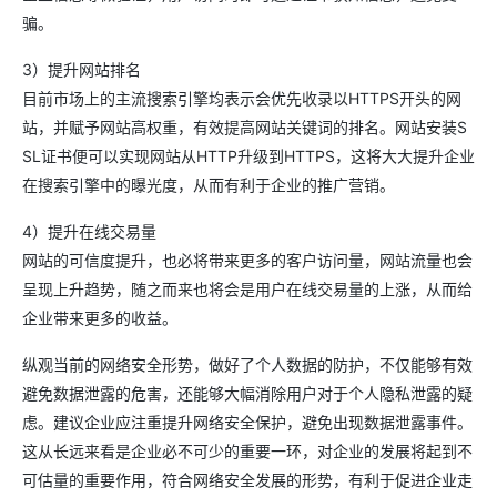
骗。
3）提升网站排名
目前市场上的主流搜索引擎均表示会优先收录以HTTPS开头的网
站，并赋予网站高权重，有效提高网站关键词的排名。网站安装S
SL证书便可以实现网站从HTTP升级到HTTPS，这将大大提升企业
在搜索引擎中的曝光度，从而有利于企业的推广营销。
4）提升在线交易量
网站的可信度提升，也必将带来更多的客户访问量，网站流量也会
呈现上升趋势，随之而来也将会是用户在线交易量的上涨，从而给
企业带来更多的收益。
纵观当前的网络安全形势，做好了个人数据的防护，不仅能够有效
避免数据泄露的危害，还能够大幅消除用户对于个人隐私泄露的疑
虑。建议企业应注重提升网络安全保护，避免出现数据泄露事件。
这从长远来看是企业必不可少的重要一环，对企业的发展将起到不
可估量的重要作用，符合网络安全发展的形势，有利于促进企业走