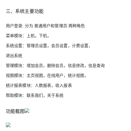
三、系统主要功能
用户登录: 分为 普通用户和管理员 两种角色
菜单模块：上机，下机，
系统设置：管理员设置，会员设置，计费设置，
退出系统
管理模块：增加会员，删除会员，信息修改，信息查询
视图模块：主页视图，在线用户，统计视图，
统计报表模块：人数报表，收入报表
帮助模块：联系我们，关于系统
功能截图