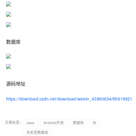
数据库
源码地址
https://download.csdn.net/download/weixin_43860634/85619921
文章标签：
Java
Android开发
数据库
BI
关系型数据库