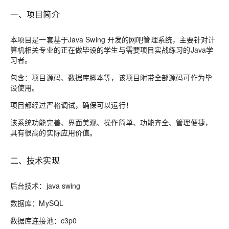
一、项目简介
本项目是一套基于Java Swing 开发的网吧管理系统，主要针对计
算机相关专业的正在做毕设的学生与需要项目实战练习的Java学
习者。
包含：项目源码、数据库脚本等，该项目附带全部源码可作为毕
设使用。
项目都经过严格调试，确保可以运行！
该系统功能完善、界面美观、操作简单、功能齐全、管理便捷，
具有很高的实际应用价值。
二、技术实现
后台技术：java swing
数据库：MySQL
数据库连接池：c3p0