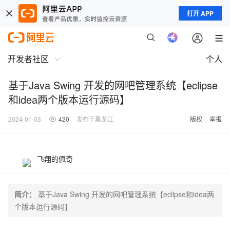
打开 APP
开发者社区
个人
基于Java Swing 开发的网吧管理系统【eclipse
和idea两个版本运行源码】
2024-01-03
420
发布于黑龙江
版权
举报
飞翔的佩奇
简介：
基于Java Swing 开发的网吧管理系统【eclipse和idea两
个版本运行源码】