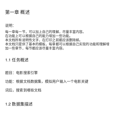
第一章 概述
说明：
每一章每一节，可以加上自己的理解，尽量丰富内容。
在功能上可以根据自己的能力增加一些功能。
本文档所有说明性文字，在打印之前都应该删除掉。
本文档只提供了基本的模板，每章都可以根据自己实现的功能和理解增
加一些章节，每节都应该尽量丰富内容。
1.1 任务概述
题目：电影搜索引擎
功能：根据文档数据集，模拟用户输入一个电影关键
词后，搜索到哪些文档
1.2 数据集描述