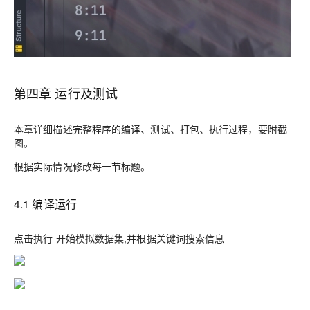
第四章 运行及测试
本章详细描述完整程序的编译、测试、打包、执行过程，要附截
图。
根据实际情况修改每一节标题。
4.1 编译运行
点击执行 开始模拟数据集,并根据关键词搜索信息