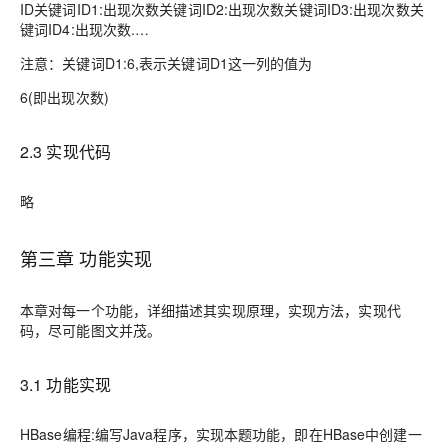
ID关键词ID1:出现次数关键词ID2:出现次数关键词ID3:出现次数关
键词ID4:出现次数.…
注意：关键词D1:6,表示关键词D1这一列的值为
6(即出现次数)
2.3 实现代码
略
第三章 功能实现
本章对每一个功能，详细描述其实现原理，实现方法，实现代
码，尽可能图文并茂。
3.1 功能实现
HBase编程:编写Java程序，实现本题功能，即在HBase中创建一