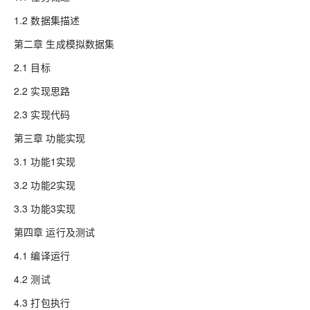
1.2 数据集描述
第二章 生成模拟数据集
2.1 目标
2.2 实现思路
2.3 实现代码
第三章 功能实现
3.1 功能1实现
3.2 功能2实现
3.3 功能3实现
第四章 运行及测试
4.1 编译运行
4.2 测试
4.3 打包执行