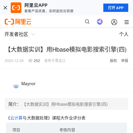
打开 APP
开发者社区
个人
【大数据实训】用Hbase模拟电影搜索引擎(四)
2023-12-26
252
发布于黑龙江
版权
举报
Maynor
简介：
【大数据实训】用Hbase模拟电影搜索引擎(四)
《
云计算
与大数据处理》课程大作业评分表
项目
考核内容