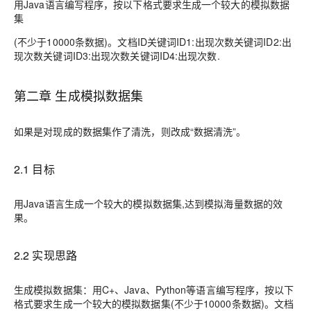
用Java语言编写程序，按以下格式要求生成一个较大的模拟数据
集
(不少于10000条数据)。文档ID关键词ID1:出现次数关键词ID2:出
现次数关键词ID3:出现次数关键词ID4:出现次数.
第二章 生成模拟数据集
如果是对现成的数据集作了清洗，则改成“数据清洗”。
2.1 目标
用Java语言生成一个较大的模拟数据集,达到模拟海量数据的效
果。
2.2 实现思路
生成模拟数据集：用C+、Java、Python等语言编写程序，按以下
格式要求生成一个较大的模拟数据集(不少于10000条数据)。文档