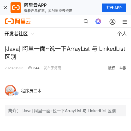
打开 APP
开发者社区
个人
[Java] 阿里一面~说一下ArrayList 与 LinkedList
区别
2023-12-25
544
发布于海南
版权
举报
程序员三木
简介：
[Java] 阿里一面~说一下ArrayList 与 LinkedList 区别