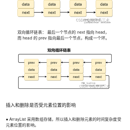
双向循环链表： 最后一个节点的 next 指向 head，
而 head 的 prev 指向最后一个节点，构成一个环。
插入和删除是否受元素位置的影响
● ArrayList 采用数组存储，所以插入和删除元素的时间复杂度受
元素位置的影响。