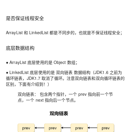
是否保证线程安全
ArrayList 和 LinkedList 都是不同步的，也就是不保证线程安全；
底层数据结构
● ArrayList 底层使用的是 Object 数组；
● LinkedList 底层使用的是 双向链表 数据结构（JDK1.6 之前为
循环链表，JDK1.7 取消了循环。注意双向链表和双向循环链表的
区别，下面有介绍到！）
双向链表： 包含两个指针，一个 prev 指向前一个节
点，一个 next 指向后一个节点。