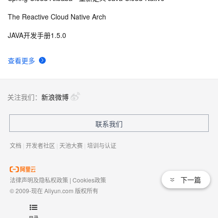
The Reactive Cloud Native Arch
JAVA开发手册1.5.0
查看更多
关注我们：
新浪微博
联系我们
文档
|
开发者社区
|
天池大赛
|
培训与认证
下一篇
法律声明及隐私权政策
|
Cookies政策
© 2009-现在 Aliyun.com 版权所有
增值电信业务经营许可证：
浙B2-20080101
域名注册服务机构许可：
浙D3-20210002