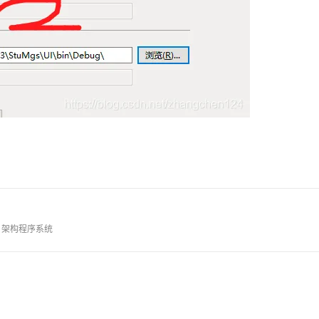
架构程序系统