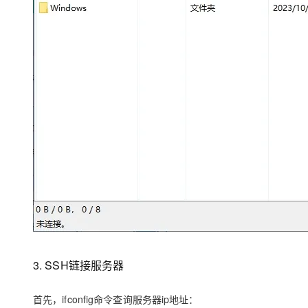
3. SSH链接服务器
首先，ifconfig命令查询服务器ip地址：