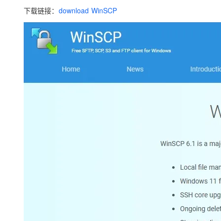
下载链接：
download WinSCP