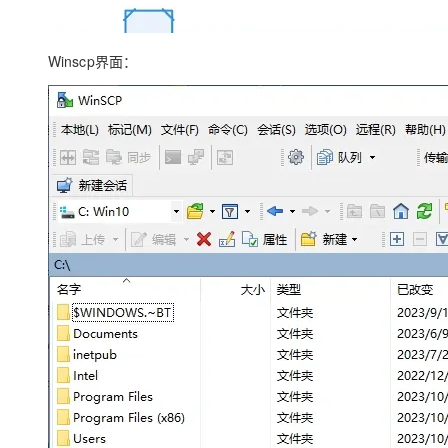
Winscp界面：