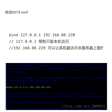
修改6379.conf