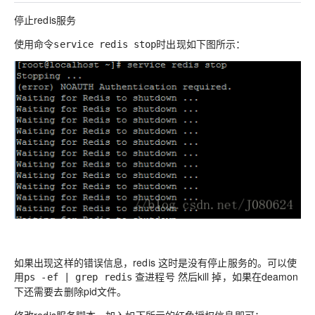
停止redis服务
使用命令
时出现如下图所示：
service redis stop
如果出现这样的错误信息，redis 这时是没有停止服务的。可以使
用
查进程号 然后kill 掉，如果在deamon
ps -ef | grep redis
下还需要去删除pid文件。