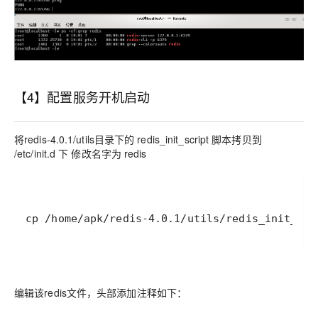
【4】配置服务开机启动
将redis-4.0.1/utils目录下的 redis_init_script 脚本拷贝到
/etc/init.d 下 修改名字为 redis
cp /home/apk/redis-4.0.1/utils/redis_init_scr
编辑该redis文件，头部添加注释如下：