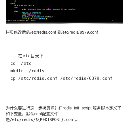
拷贝修改后的/etc/redis.conf 到/etc/redis/6379.conf
为什么要进行这一步拷贝呢？在redis_init_script 服务脚本定义了
如下变量，默认conf配置文件
是
。
/etc/redis/${REDISPORT}.conf