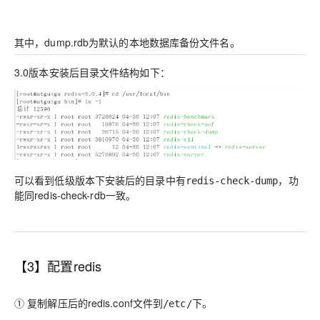
其中，dump.rdb为默认的本地数据库备份文件名。
3.0版本安装后目录文件结构如下：
可以看到低级版本下安装后的目录中有
，功
redis-check-dump
能同redis-check-rdb一致。
【3】配置redis
① 复制解压后的redis.conf文件到
下。
/etc/