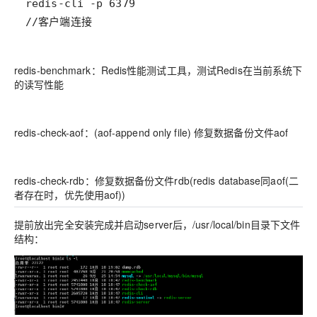
//客户端连接
redis-benchmark：Redis性能测试工具，测试Redis在当前系统下
的读写性能
redis-check-aof：(aof-append only file) 修复数据备份文件aof
redis-check-rdb：修复数据备份文件rdb(redis database同aof(二
者存在时，优先使用aof))
提前放出完全安装完成并启动server后，/usr/local/bin目录下文件
结构：