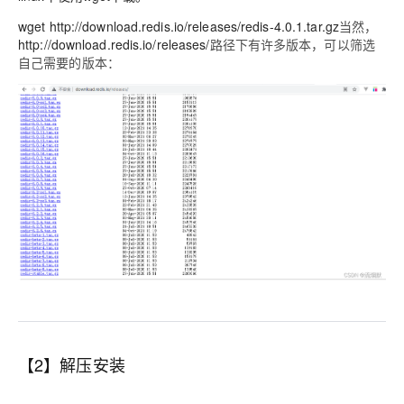
wget http://download.redis.io/releases/redis-4.0.1.tar.gz
当然，
http://download.redis.io/releases/
路径下有许多版本，可以筛选
自己需要的版本：
【2】解压安装