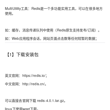
MultiUtility工具：Redis是一个多功能实用工具，可以在很多地方
使用。
如：缓存，消息传递队列中使用（Redis原生支持发布/订阅）。
如：Web应用程序会话，网站页面点击数等任何短暂的数据；
【1】下载安装包
英文官网：https://redis.io/；
中文官网：http://redis.cn/。
可以直接去官网下载 redis-4.0.1.tar.gz。
linux下使用wget下载。