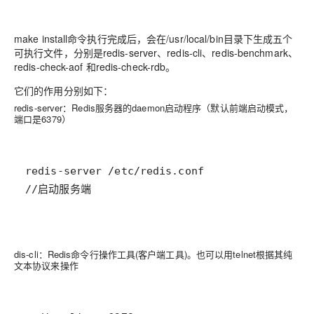
make install命令执行完成后，会在/usr/local/bin目录下生成五个
可执行文件，分别是redis-server、redis-cli、redis-benchmark、
redis-check-aof 和redis-check-rdb。
它们的作用分别如下：
redis-server：Redis服务器的daemon启动程序（默认前端启动模式，
端口是6379）
//启动服务端
dis-cli：Redis命令行操作工具(客户端工具)。也可以用telnet根据其纯
文本协议来操作