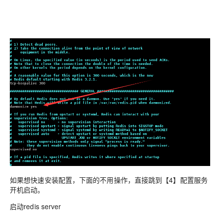
如果想快速安装配置，下面的不用操作，直接跳到【4】配置服务
开机启动。
启动redis server