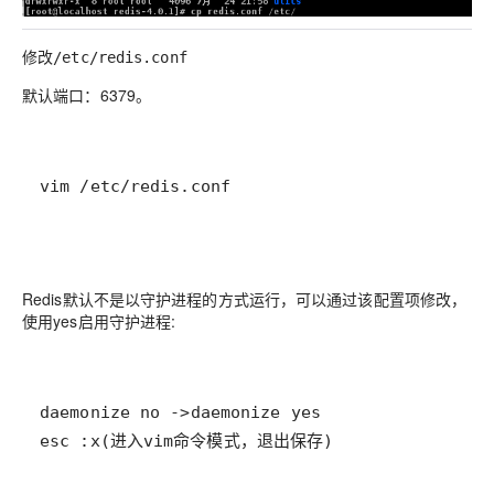
修改
/etc/redis.conf
默认端口：6379。
vim /etc/redis.conf
Redis默认不是以守护进程的方式运行，可以通过该配置项修改，
使用yes启用守护进程:
esc :x(进入vim命令模式，退出保存)