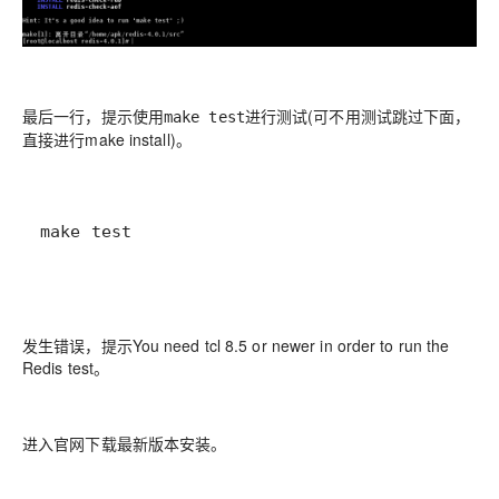
最后一行，提示使用
进行测试(可不用测试跳过下面，
make test
直接进行make install)。
make test
发生错误，提示You need tcl 8.5 or newer in order to run the
Redis test。
进入官网下载最新版本安装。