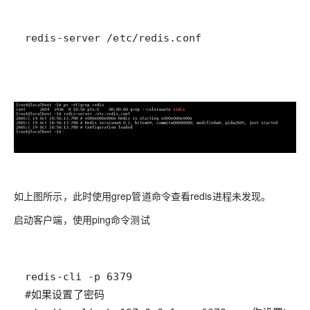
redis-server /etc/redis.conf
如上图所示，此时使用grep管道命令查看redis进程未发现。
启动客户端，使用ping命令测试