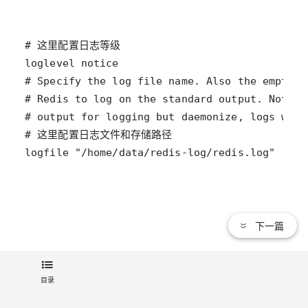
下一篇
【6】Redis远程管理
目录
还可以使用redis远程管理工具(Redis Desktop Manager)进行连