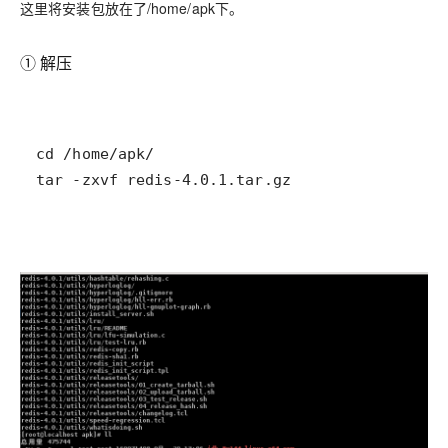
这里将安装包放在了/home/apk下。
①
解压
tar -zxvf redis-4.0.1.tar.gz