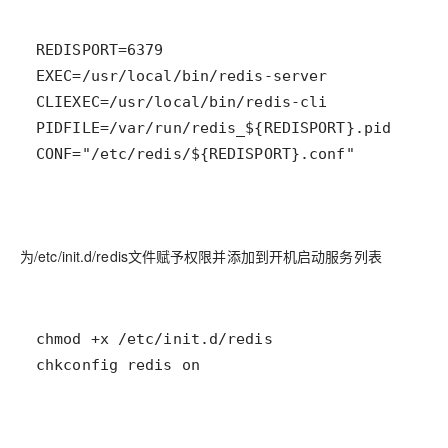
为/etc/init.d/redis文件赋予权限并添加到开机启动服务列表
chkconfig redis on