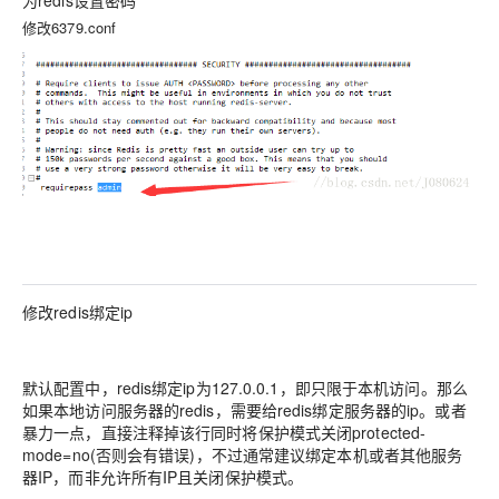
修改6379.conf
修改redis绑定ip
默认配置中，redis绑定ip为127.0.0.1，即只限于本机访问。那么
如果本地访问服务器的redis，需要给redis绑定服务器的ip。或者
暴力一点，直接注释掉该行同时将保护模式关闭protected-
mode=no(否则会有错误)，不过通常建议绑定本机或者其他服务
器IP，而非允许所有IP且关闭保护模式。