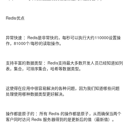
Redis优点
异常快速 ：Redis是非常快的，每秒可以执行大约110000设置操
作，81000个/每秒的读取操作。
支持丰富的数据类型 ：Redis支持最大多数开发人员已经知道如列
表，集合，可排序集合，哈希等数据类型。
这使得在应用中很容易解决的各种问题，因为我们知道哪些问题
处理使用哪种数据类型更好解决。
操作都是原子的 ：所有 Redis 的操作都是原子，从而确保当两个
客户同时访问 Redis 服务器得到的是更新后的值（最新值）。