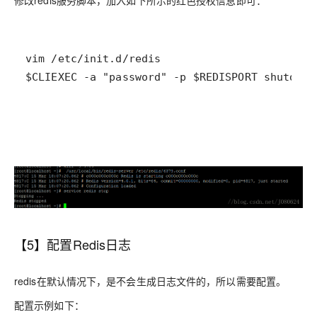
修改redis服务脚本，加入如下所示的红色授权信息即可：
【5】配置Redis日志
redis在默认情况下，是不会生成日志文件的，所以需要配置。
配置示例如下：