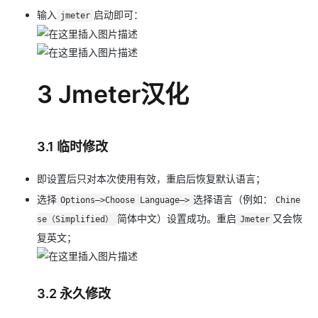
输入
启动即可：
jmeter
3 Jmeter汉化
3.1 临时修改
即设置后只对本次使用有效，重启后恢复默认语言；
选择
选择语言（例如：
Options—>Choose Language—>
Chine
简体中文）设置成功。重启
又会恢
se（Simplified）
Jmeter
复英文；
3.2 永久修改