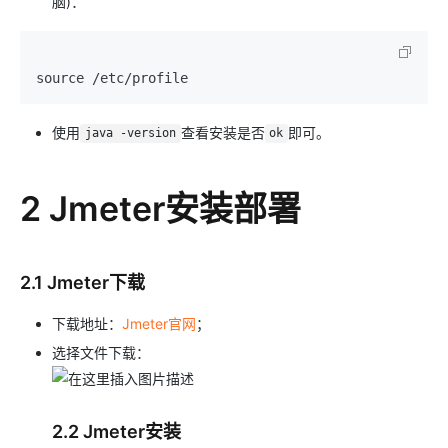
脑)：
使用
查看安装是否
即可。
java -version
ok
2 Jmeter安装部署
2.1 Jmeter下载
下载地址：
Jmeter官网
；
选择文件下载：
2.2 Jmeter安装