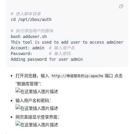
# 进入脚本目录
cd /opt/zbox/auth

# 执行添加用户的脚本
bash adduser.sh

This tool 
is
 used to add user to access adminer

Account: admin  
# 输入用户名
Password:       
# 输入密码
Adding password 
for
打开浏览器，输入
端口 点击
http://禅道服务的ip:apache
“数据库管理”：
输入用户名和密码：
网页直接显示登录界面：