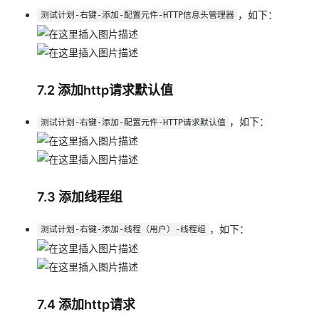
，如下：
测试计划-右键-添加-配置元件-HTTP信息头管理器
7.2 添加http请求默认值
，如下：
测试计划-右键-添加-配置元件-HTTP请求默认值
7.3 添加线程组
，如下：
测试计划-右键-添加-线程（用户）-线程组
7.4 添加http请求