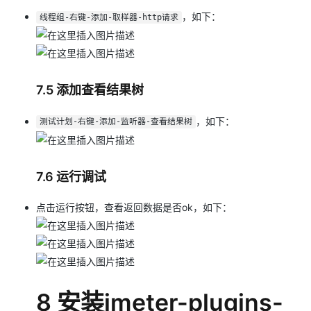
，如下：
线程组-右键-添加-取样器-http请求
7.5 添加查看结果树
，如下：
测试计划-右键-添加-监听器-查看结果树
7.6 运行调试
点击运行按钮，查看返回数据是否ok，如下：
8 安装jmeter-plugins-