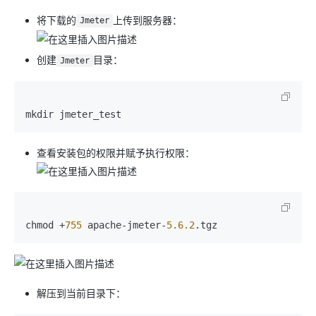
将下载的
上传到服务器：
Jmeter
创建
目录：
Jmeter
查看安装包的权限并赋予执行权限：
chmod +
755
 apache-jmeter-
5.6
.2
解压到当前目录下：