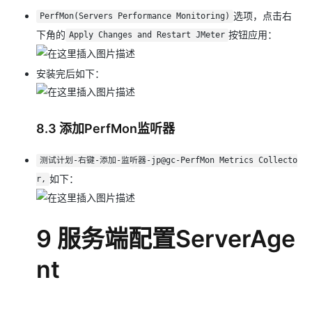
选项，点击右
PerfMon(Servers Performance Monitoring)
下角的
按钮应用：
Apply Changes and Restart JMeter
安装完后如下：
8.3 添加PerfMon监听器
测试计划-右键-添加-监听器-jp@gc-PerfMon Metrics Collecto
如下：
r,
9 服务端配置ServerAge
nt