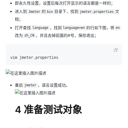
即永久性设置，设置后每次打开显示的语言都是一样的；
进入到
的
目录下，找到
文
Jmeter
bin
jmeter.properties
档；
打开查找
，找到
的行如下图，将
language
language=en
en
改为
，并且去掉前面的#号，保存退出；
zh_CN
重启
，语言设置成功。
jmeter
4 准备测试对象