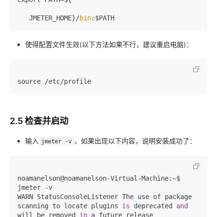
   JMETER_HOME}/
bin
使得配置文件生效(以下方法如果不行，建议重启电脑)：
2.5 检查并启动
输入
，如果出现以下内容，说明安装成功了：
jmeter -v
noamanelson@noamanelson-Virtual-Machine:~$ 
jmeter -v

WARN StatusConsoleListener The use of package 
scanning to locate plugins 
is
 deprecated 
and
will be removed 
in
 a future release
