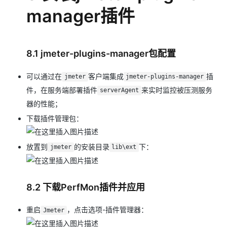
manager插件
8.1 jmeter-plugins-manager包配置
可以通过在
客户端集成
插
jmeter
jmeter-plugins-manager
件，在服务端部署插件
来实时监控被压测服务
serverAgent
器的性能；
下载插件管理包：
放置到
的安装目录
下：
jmeter
lib\ext
8.2 下载PerfMon插件并应用
重启
，点击选项-插件管理器：
Jmeter