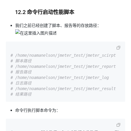
12.2 命令行启动性能脚本
我们之前已经创建了脚本、报告等的存放路径：
# /home/noamanelson/jmeter_test/jmeter_scirpt  
# 脚本路径
# /home/noamanelson/jmeter_test/jmeter_report  
# 报告路径
# /home/noamanelson/jmeter_test/jmeter_log     
# 日志路径
# /home/noamanelson/jmeter_test/jmeter_result  
# 结果路径
命令行执行脚本命令为：