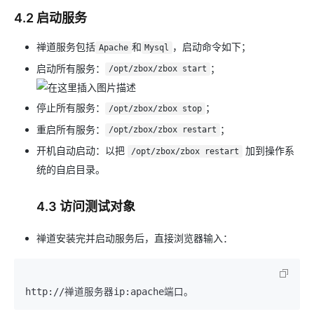
4.2 启动服务
禅道服务包括
和
，启动命令如下；
Apache
Mysql
启动所有服务：
；
/opt/zbox/zbox start
停止所有服务：
；
/opt/zbox/zbox stop
重启所有服务：
；
/opt/zbox/zbox restart
开机自动启动：以把
加到操作系
/opt/zbox/zbox restart
统的自启目录。
4.3 访问测试对象
禅道安装完并启动服务后，直接浏览器输入：