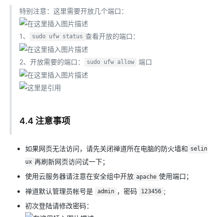
特别注意：这里需要开放几个端口：
1、
查看开放的端口：
sudo ufw status
2、开放需要的端口：
端口
sudo ufw allow
4.4 注意事项
如果网页无法访问，请先关闭禅道所在电脑的防火墙和
selin
再刷新网页访问试一下；
ux
使用云服务器请注意在安全组中开放
使用端口；
apache
禅道默认管理员帐号是
，密码
;
admin
123456
初次登陆请修改密码：