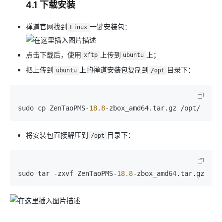
4.1 下载安装
禅道官网找到
一键安装包：
Linux
点击下载后，使用
上传到
上；
xftp
ubuntu
把上传到
上的禅道安装包复制到
目录下：
ubuntu
/opt
sudo cp ZenTaoPMS-
18.8
将安装包直接解压到
目录下：
/opt
sudo tar -zxvf ZenTaoPMS-
18.8