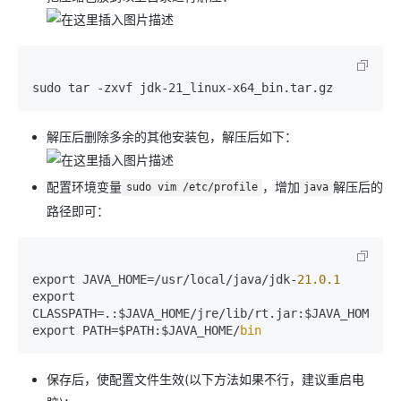
解压后删除多余的其他安装包，解压后如下：
配置环境变量
，增加
解压后的
sudo vim /etc/profile
java
路径即可：
export JAVA_HOME=/usr/local/java/jdk-
21.0
.1
export 
CLASSPATH=.:$JAVA_HOME/jre/lib/rt.jar:$JAVA_HOME/lib
export PATH=$PATH:$JAVA_HOME/
bin
保存后，使配置文件生效(以下方法如果不行，建议重启电