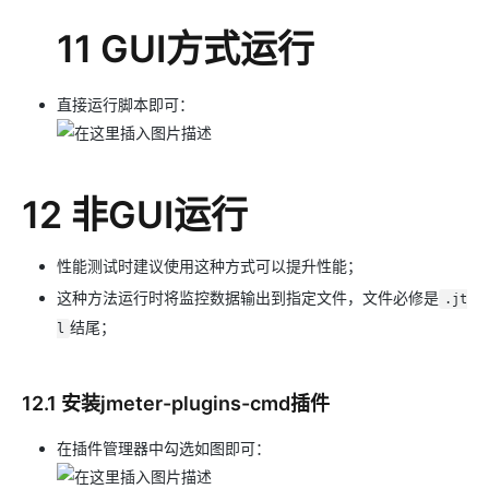
11 GUI方式运行
直接运行脚本即可：
12 非GUI运行
性能测试时建议使用这种方式可以提升性能；
这种方法运行时将监控数据输出到指定文件，文件必修是
.jt
结尾；
l
12.1 安装jmeter-plugins-cmd插件
在插件管理器中勾选如图即可：