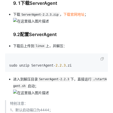
9. 1下载ServerAgent
下载
，
下载官网地址
；
ServerAgent-2.2.3.zip
9.2配置ServerAgent
下载后上传到
上，并解压：
linux
sudo unzip ServerAgent-
2.2
.3
进入到解压目录
下，直接运行
ServerAgent-2.2.3
./startA
启动；
gent.sh
特别注意：
1、默认启动端口为4444；