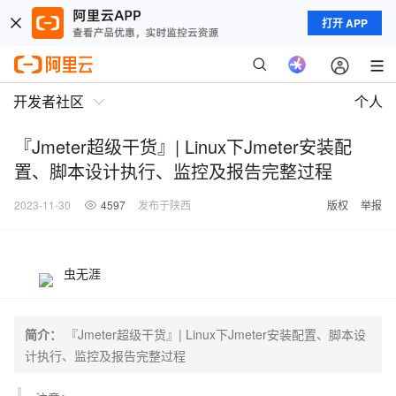
打开 APP
开发者社区
个人
『Jmeter超级干货』| Linux下Jmeter安装配
置、脚本设计执行、监控及报告完整过程
2023-11-30
4597
发布于陕西
版权
举报
虫无涯
简介：
『Jmeter超级干货』| Linux下Jmeter安装配置、脚本设
计执行、监控及报告完整过程