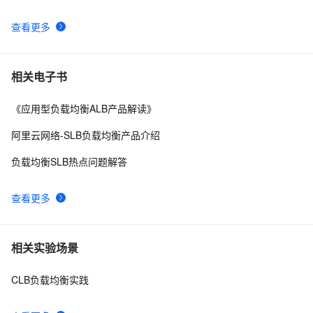
查看更多
相关电子书
《应用型负载均衡ALB产品解读》
阿里云网络-SLB负载均衡产品介绍
负载均衡SLB热点问题解答
查看更多
相关实验场景
CLB负载均衡实践