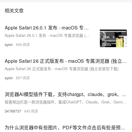
相关文章
Apple Safari 26.0.1 发布 - macOS 专属浏览器 (独立安装包下载)
Apple Safari 26.0.1 发布 - macOS 专属浏览器 (独立安装包下载)
sysin
696
Apple Safari 26 正式版发布 - macOS 专属浏览器 (独立安装包下载)
Apple Safari 26 正式版发布 - macOS 专属浏览器 (独立安装包下载)
sysin
897
浏览器AI模型插件下载，支持chatgpt、claude、grok、gemini、DeepSeek等顶尖AI模型！
极客侧边栏是一款浏览器插件，集成ChatGPT、Claude、Grok、Gemini等全球顶尖AI模型，支持网页提问、文档分析、图片生成、智能截图、内容总结等功能。无需切换页面，办公写作效率倍增。内置书签云同步与智能整理功能，管理更高效。跨平台使用，安全便捷，是AI时代必备工具！
34789737
945
为什么浏览器中有些图片、PDF等文件点击后有些是预览，有些是下载