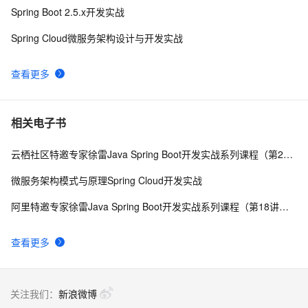
Spring Boot 2.5.x开发实战
Spring Cloud微服务架构设计与开发实战
查看更多
相关电子书
云栖社区特邀专家徐雷Java Spring Boot开发实战系列课程（第20讲）：经典面试题与阿里等名企内部招聘求职面试技巧
微服务架构模式与原理Spring Cloud开发实战
阿里特邀专家徐雷Java Spring Boot开发实战系列课程（第18讲）：制作Java Docker镜像与推送到DockerHub和阿里云Docker仓库
查看更多
关注我们：
新浪微博