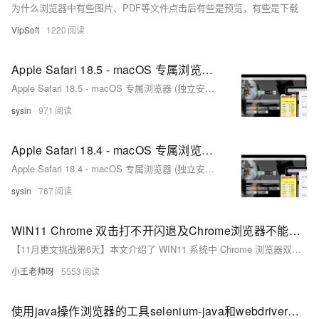
为什么浏览器中有些图片、PDF等文件点击后有些是预览，有些是下载
VipSoft
1220
Apple Safari 18.5 - macOS 专属浏览器 (独立安装包下载)
Apple Safari 18.5 - macOS 专属浏览器 (独立安装包下载)
sysin
971
Apple Safari 18.4 - macOS 专属浏览器 (独立安装包下载)
Apple Safari 18.4 - macOS 专属浏览器 (独立安装包下载)
sysin
767
WIN11 Chrome 双击打不开闪退及Chrome浏览器不能拖拽文件crx
【11月更文挑战第6天】本文介绍了 WIN11 系统中 Chrome 浏览器双击打不开闪退及不能拖拽文件 crx 的原因和解决方法。包括浏览器版本过旧、扩展程序冲突、硬件加速问题、缓存过多、安全软件冲突、系统文件损坏、用户配置文件损坏等问题的解决方案，以及 crx 文件的屏蔽、权限问题和文件格式问题的处理方法。
小王老师呀
5553
使用java操作浏览器的工具selenium-java和webdriver下载地址