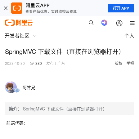
打开 APP
开发者社区
个人
SpringMVC 下载文件（直接在浏览器打开）
2023-10-30
380
发布于广东
版权
举报
阿甘兄
简介：
SpringMVC 下载文件（直接在浏览器打开）
前端代码：