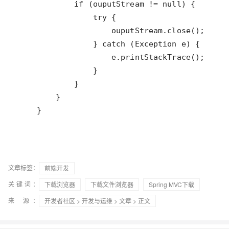
    }
文章标签：
前端开发
关键词：
下载浏览器
下载文件浏览器
Spring MVC下载
来 源：
开发者社区
>
开发与运维
>
文章
> 正文