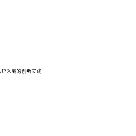
作系统领域的创新实践
集