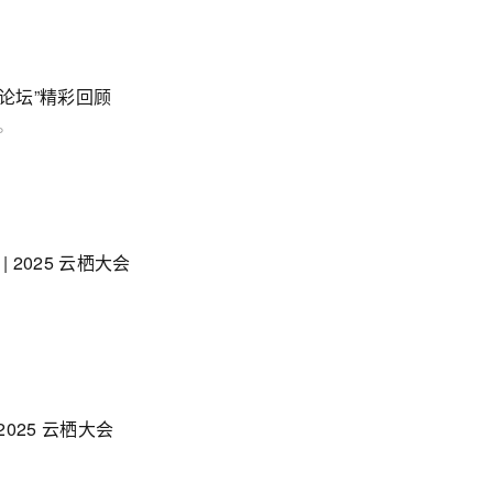
分论坛”精彩回顾
。
 2025 云栖大会
25 云栖大会