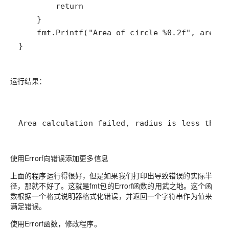
}
运行结果：
Area calculation failed, radius is less than 
使用Errorf向错误添加更多信息
上面的程序运行得很好，但是如果我们打印出导致错误的实际半
径，那就不好了。这就是fmt包的Errorf函数的用武之地。这个函
数根据一个格式说明器格式化错误，并返回一个字符串作为值来
满足错误。
使用Errorf函数，修改程序。