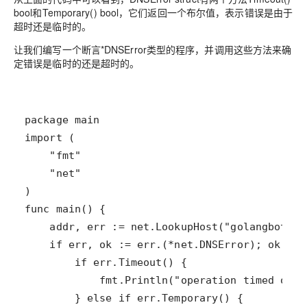
bool和Temporary() bool，它们返回一个布尔值，表示错误是由于
超时还是临时的。
让我们编写一个断言*DNSError类型的程序，并调用这些方法来确
定错误是临时的还是超时的。