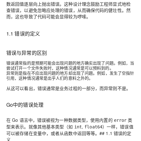
数返回值逐层向上抛出错误。这种设计理念鼓励工程师显式地检
查错误，以避免忽略应处理的错误，从而确保代码的健壮性。然
而，这也导致了代码可能会显得较为啰嗦。
1.1 错误的定义
错误与异常的区别
错误
通常指的是预期可能会出现问题的地方确实出现了问题。例如，当
尝试打开一个文件失败时，这种情况通常是可以预料到的。
异常
则是指在不应出现问题的地方却出现了问题。例如，发生了空指针
引用，这种情况通常是出乎人们的意料之外的。
从这可以看出，错误通常是业务过程的一部分，而异常则不是。
Go中的错误处理
在 Go 语言中，错误被视为一种数据类型，使用内置的
类
error
型来表示。就像其他基本类型（如
,
）一样，错误值
int
float64
可以被存储在变量中，或者从函数中返回等等。## 1.1 错误的定
义