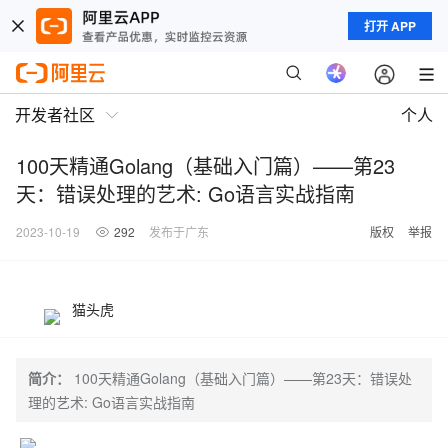
打开 APP
开发者社区
个人
100天精通Golang（基础入门篇）——第23
天：错误处理的艺术: Go语言实战指南
2023-10-19
292
发布于广东
版权
举报
猫头虎
简介：
100天精通Golang（基础入门篇）——第23天：错误处
理的艺术: Go语言实战指南