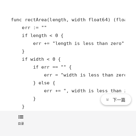
下一篇
目录