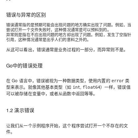
错误与异常的区别
错误
通常指的是预期可能会出现问题的地方确实出现了问题。例如，当
尝试打开一个文件失败时，这种情况通常是可以预料到的。
异常
则是指在不应出现问题的地方却出现了问题。例如，发生了空指针
引用，这种情况通常是出乎人们的意料之外的。
从这可以看出，错误通常是业务过程的一部分，而异常则不是。
Go中的错误处理
在 Go 语言中，错误被视为一种数据类型，使用内置的
类
error
型来表示。就像其他基本类型（如
,
）一样，错误值
int
float64
可以被存储在变量中，或者从函数中返回等等。
1.2 演示错误
让我们从一个示例程序开始，这个程序尝试打开一个不存在的文
件。