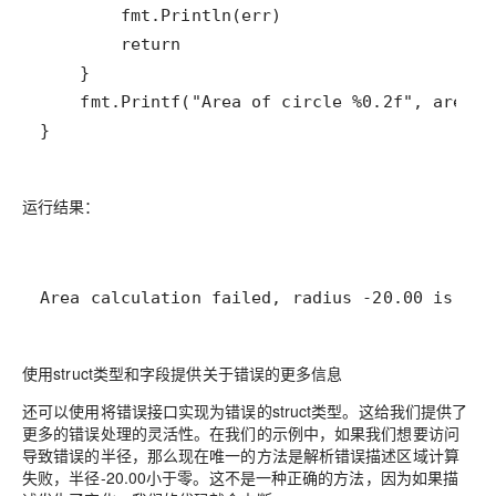
}
运行结果：
Area calculation failed, radius -20.00 is les
使用struct类型和字段提供关于错误的更多信息
还可以使用将错误接口实现为错误的struct类型。这给我们提供了
更多的错误处理的灵活性。在我们的示例中，如果我们想要访问
导致错误的半径，那么现在唯一的方法是解析错误描述区域计算
失败，半径-20.00小于零。这不是一种正确的方法，因为如果描