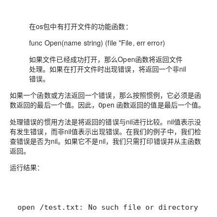
在os包中有打开文件的功能函数：
func Open(name string) (file *File, err error)
如果文件已经成功打开，那么Open函数将返回文件
处理。如果在打开文件时出现错误，将返回一个非nil
错误。
如果一个函数或方法返回一个错误，那么按照惯例，它必须是函
数返回的最后一个值。因此，
函数返回的值是最后一个值。
Open
处理错误的惯用方法是将返回的错误与nil进行比较。nil值表示没
有发生错误，而非nil值表示出现错误。在我们的例子中，我们检
查错误是否为nil。如果它不是nil，我们只需打印错误并从主函数
返回。
运行结果：
open /test.txt: No such file or directory