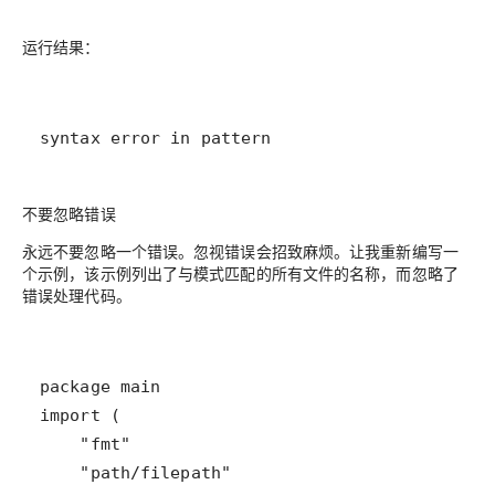
运行结果：
syntax error in pattern
不要忽略错误
永远不要忽略一个错误。忽视错误会招致麻烦。让我重新编写一
个示例，该示例列出了与模式匹配的所有文件的名称，而忽略了
错误处理代码。