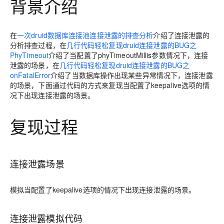
背景介绍
在
一次druid数据库连接池连接泄露的排查分析
介绍了连接泄露的
分析排查过程，在
几行代码轻松复现druid连接泄露的BUG之
PhyTimeout
介绍了当配置了phyTimeoutMillis参数情况下，连接
泄露的场景，在
几行代码轻松复现druid连接泄露的BUG之
onFatalError
介绍了当数据库操作出现某些异常情况下，连接泄露
的场景，下面通过代码的方式来复现当配置了keepalive选项的情
况下出现连接泄露的场景。
复现过程
连接泄露场景
模拟当配置了keepalive选项的情况下出现连接泄露的场景。
连接泄露模拟代码