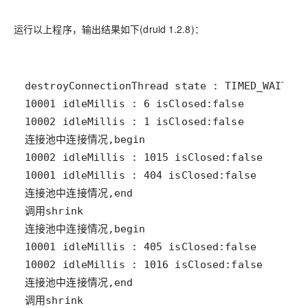
运行以上程序，输出结果如下(druid 1.2.8)：