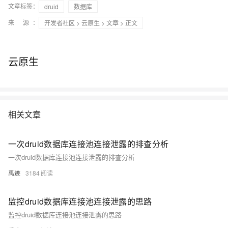
文章标签：
druid
数据库
来 源：
开发者社区
>
云原生
>
文章
> 正文
云原生
相关文章
一次druid数据库连接池连接泄露的排查分析
一次druid数据库连接池连接泄露的排查分析
禹迹
3184
监控druid数据库连接池连接泄露的思路
监控druid数据库连接池连接泄露的思路