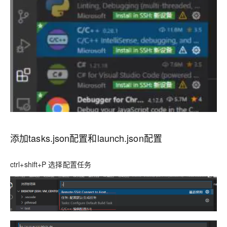
添加tasks.json配置和launch.json配置
ctrl+shift+P 选择配置任务