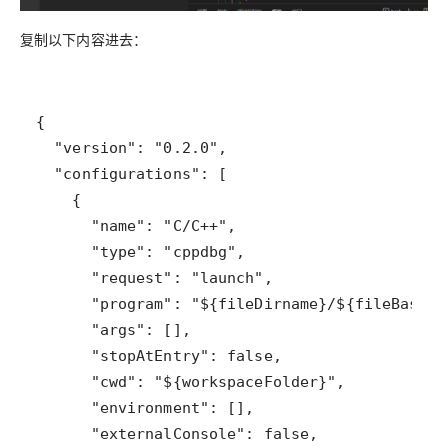
复制以下内容进去：