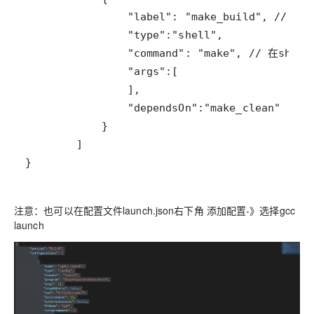
}
：也可以在配置文件launch.json右下角 添加配置-》选择gcc
注意
launch