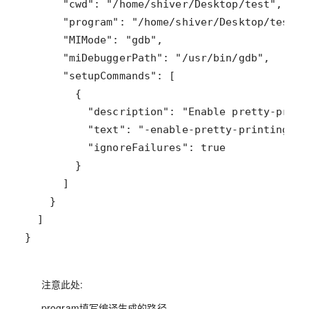
}
注意此处:
program填写编译生成的路径