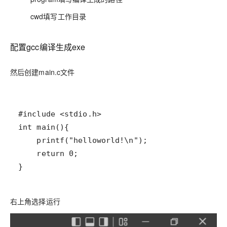
cwd填写工作目录
配置gcc编译生成exe
然后创建main.c文件
}
右上角选择运行