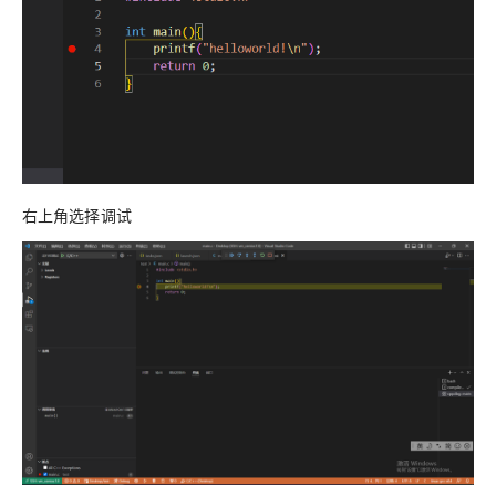
右上角选择调试