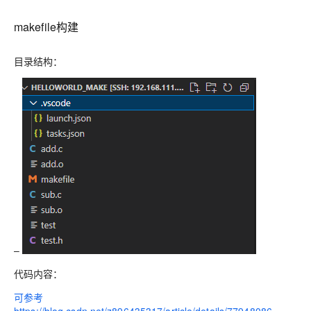
makefile构建
目录结构：
–
代码内容：
可参考