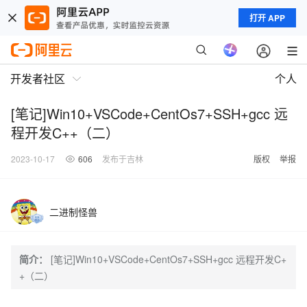
打开 APP
开发者社区
个人
[笔记]Win10+VSCode+CentOs7+SSH+gcc 远
程开发C++（二）
2023-10-17
606
发布于吉林
版权
举报
二进制怪兽
简介：
[笔记]Win10+VSCode+CentOs7+SSH+gcc 远程开发C+
+（二）