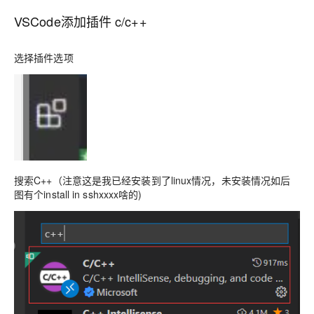
VSCode添加插件 c/c++
选择插件选项
搜索C++（注意这是我已经安装到了linux情况，未安装情况如后
图有个install in sshxxxx啥的)