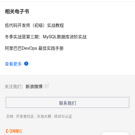
相关电子书
低代码开发师（初级）实战教程
冬季实战营第三期：MySQL数据库进阶实战
阿里巴巴DevOps 最佳实践手册
查看更多
关注我们：
新浪微博
联系我们
文档
|
开发者社区
|
天池大赛
|
培训与认证