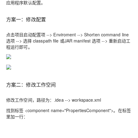
应用程序默认配置。
方案一：修改配置
点击项目启动配置项 --> Enviroment --> Shorten command line
选项 --> 选择 classpath file 或JAR manifest 选项 --> 重新启动工
程运行即可。
方案二：修改工作空间
修改工作空间，路径为：
.idea --> workspace.xml
找到标签
<component name="PropertiesComponent">
。在标签
里加一行：