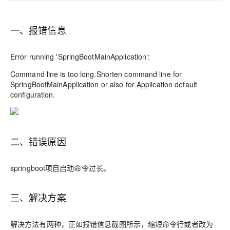
一、报错信息
Error running 'SpringBootMainApplication':
Command line is too long.Shorten command line for
SpringBootMainApplication or also for Application default
configuration.
二、错误原因
springboot项目启动命令过长。
三、解决方案
解决方法有两种，正如报错信息截图所示，缩短命令行或者改为