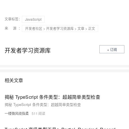
文章标签：
JavaScript
来 源：
开发者社区
>
开发者学习资源库
>
文章
> 正文
开发者学习资源库
+ 订阅
相关文章
揭秘 TypeScript 条件类型：超越简单类型检查
揭秘 TypeScript 条件类型：超越简单类型检查
一缕微风绕指柔
511