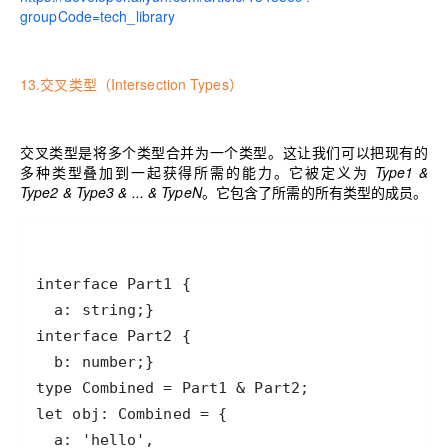
groupCode=tech_library
13.交叉类型（Intersection Types）
交叉类型是将多个类型合并为一个类型。这让我们可以把现有的
多种类型叠加到一起获得所需的能力。它被定义为
Type1 &
Type2 & Type3 & ... & TypeN
。它包含了所需的所有类型的成员。