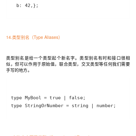
  b: 42,};
14.类型别名（Type Aliases）
类型别名是给一个类型起个新名字。类型别名有时和接口很相
似，但可以作用于原始值，联合类型，交叉类型等任何我们需要
手写的地方。
type StringOrNumber = string | number;