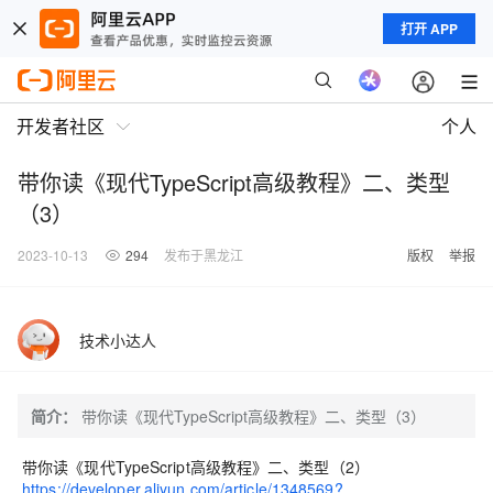
打开 APP
开发者社区
个人
带你读《现代TypeScript高级教程》二、类型
（3）
2023-10-13
294
发布于黑龙江
版权
举报
技术小达人
简介：
带你读《现代TypeScript高级教程》二、类型（3）
带你读《现代TypeScript高级教程》二、类型（2）
https://developer.aliyun.com/article/1348569?