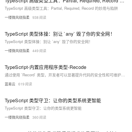
TypeScript 高级类型工具：Partial, Required, Record 的妙用与陷阱
TypeScript 高级类型工具：Partial, Required, Record 的妙用与陷阱
一缕微风绕指柔
938
TypeScript 类型体操：别让 `any` 毁了你的安全网！
TypeScript 类型体操：别让 `any` 毁了你的安全网！
一缕微风绕指柔
449
TypeScript-内置应用程序类型-Recode
通过使用 `Record` 类型，开发者可以显著提升代码的安全性和可维护性。无论是配置对象、字典结构还是动态表单，`Record` 类型都提供了一个简洁、类型安全的解决方案。
蓝易云
619
TypeScript 类型守卫：让你的类型系统更智能
TypeScript 类型守卫：让你的类型系统更智能
一缕微风绕指柔
360