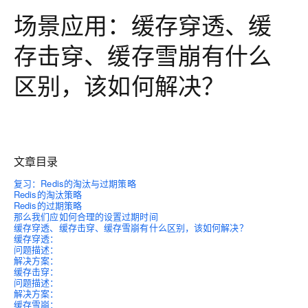
场景应用：缓存穿透、缓
存击穿、缓存雪崩有什么
区别，该如何解决？
文章目录
复习：Redis的淘汰与过期策略
Redis的淘汰策略
Redis的过期策略
那么我们应如何合理的设置过期时间
缓存穿透、缓存击穿、缓存雪崩有什么区别，该如何解决？
缓存穿透：
问题描述：
解决方案：
缓存击穿：
问题描述：
解决方案：
缓存雪崩：