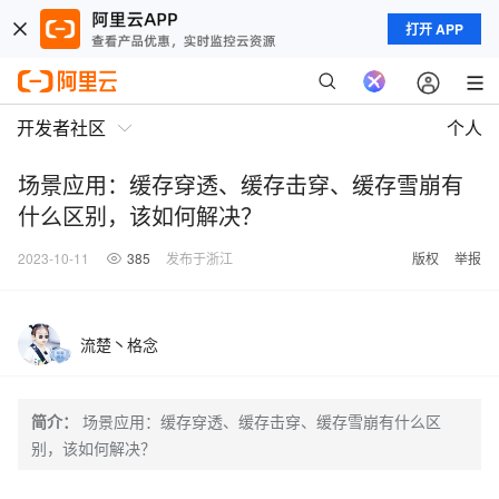
打开 APP
开发者社区
个人
场景应用：缓存穿透、缓存击穿、缓存雪崩有
什么区别，该如何解决？
2023-10-11
385
发布于浙江
版权
举报
流楚丶格念
简介：
场景应用：缓存穿透、缓存击穿、缓存雪崩有什么区
别，该如何解决？