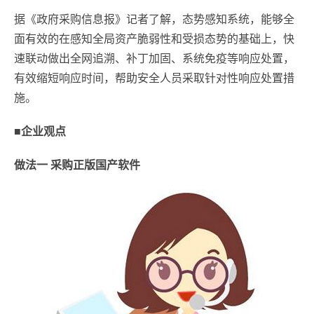
据《政府采购信息报》记者了解，态势感知系统，能够全
面有效的在感知全局资产脆弱性和受损态势的基础上，快
速联动做出全网追溯、补丁加固、系统免疫等响应处置，
有效缩短响应时间，帮助安全人员采取针对性响应处置措
施。
■
企业观点
做法一 采购正版国产软件