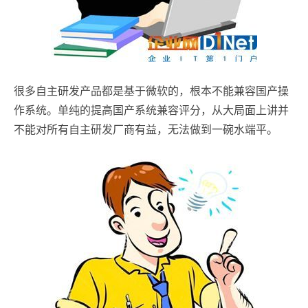
很多自主研发产品都是基于微软的，根本不能兼容国产操
作系统。单纯的提高国产系统兼容评分，从大局面上讲并
不能对所有自主研发厂商有益，无法做到一碗水端平。