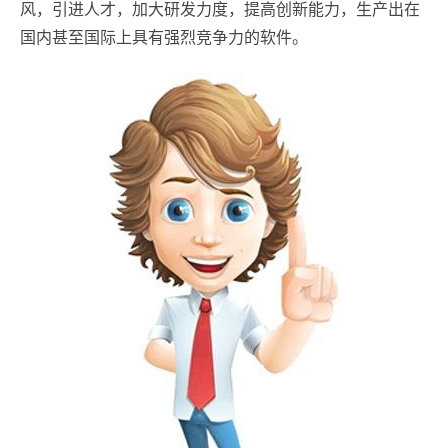
风，引进人才，加大研发力度，提高创新能力，生产出在
国内甚至国际上具有强烈竞争力的软件。