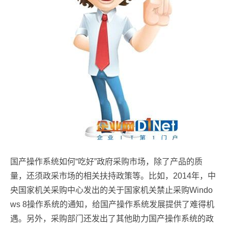
国产操作系统如何“吃好”政府采购市场，除了产品的质
量，还须政采市场的相关扶持政策等。比如，2014年，中
央国家机关采购中心发出的关于国家机关禁止采购Windo
ws 8操作系统的通知，给国产操作系统发展提供了难得机
遇。另外，采购部门还发出了其他助力国产操作系统的政