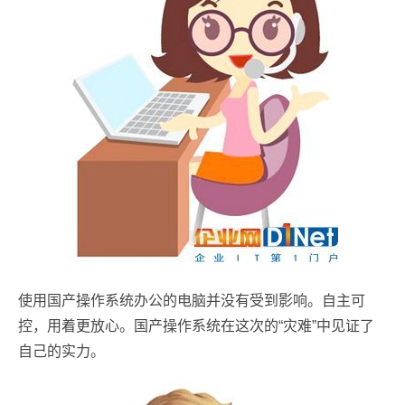
使用国产操作系统办公的电脑并没有受到影响。自主可
控，用着更放心。国产操作系统在这次的“灾难”中见证了
自己的实力。