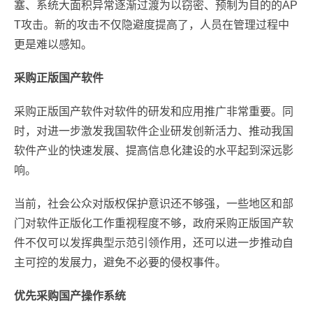
塞、系统大面积异常逐渐过渡为以窃密、预制为目的的AP
T攻击。新的攻击不仅隐避度提高了，人员在管理过程中
更是难以感知。
采购正版国产软件
采购正版国产软件对软件的研发和应用推广非常重要。同
时，对进一步激发我国软件企业研发创新活力、推动我国
软件产业的快速发展、提高信息化建设的水平起到深远影
响。
当前，社会公众对版权保护意识还不够强，一些地区和部
门对软件正版化工作重视程度不够，政府采购正版国产软
件不仅可以发挥典型示范引领作用，还可以进一步推动自
主可控的发展力，避免不必要的侵权事件。
优先采购国产操作系统