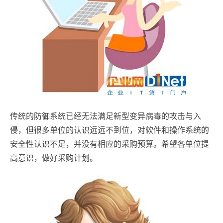
传统的防御系统已经无法满足新型变异病毒的攻击与入
侵，但很多单位的认识远远不到位，对软件和操作系统的
安全性认识不足，并没有相应的采购预算。希望各单位提
高意识，做好采购计划。