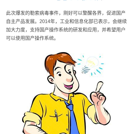
此次爆发的勒索病毒事件，刚好可以警醒各界，促进国产
自主产品发展。2014年，工业和信息化部已表示，会继续
加大力度，支持国产操作系统的研发和应用，并希望用户
可以使用国产操作系统。