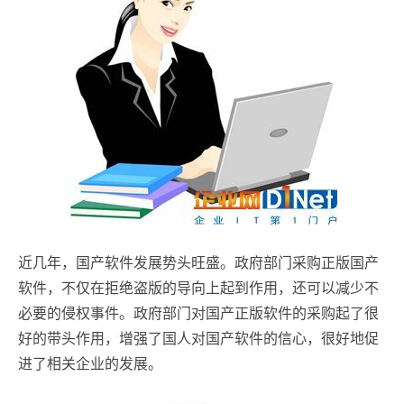
近几年，国产软件发展势头旺盛。政府部门采购正版国产
软件，不仅在拒绝盗版的导向上起到作用，还可以减少不
必要的侵权事件。政府部门对国产正版软件的采购起了很
好的带头作用，增强了国人对国产软件的信心，很好地促
进了相关企业的发展。