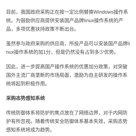
目前，我国政府采购正在按一定比例替换Windows操作系
统。为鼓励供应商提供安装国产品牌linux操作系统的产
品，多项优惠扶持政策不断出台。
虽然参与政府采购的供应商，所投产品可以安装国产品牌li
nux操作系统的加1分，但是仍然没有占到多少优势。
因此，进一步提高国产操作系统的优惠加分政策，对突破
国外主流厂商垄断的市场局面，激励为自主研发的操作系
统将起到积极作用。
采购态势感知系统
传统防御体系将防护的焦点放在了网络边界，对于内网防
护有所忽视。随着传统安全防御体系基本失效，采购态势
感知系统将成为趋势。