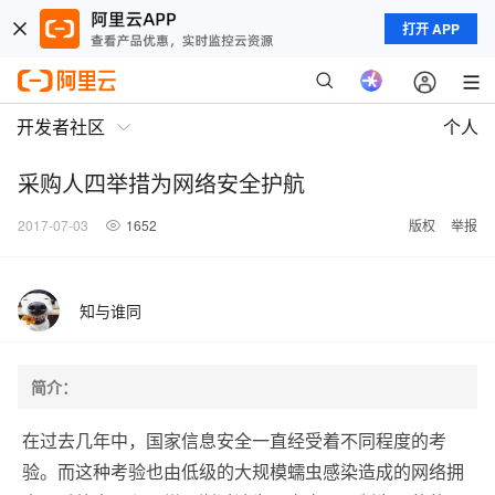
打开 APP
开发者社区
个人
采购人四举措为网络安全护航
2017-07-03
1652
版权
举报
知与谁同
简介：
在过去几年中，国家信息安全一直经受着不同程度的考
验。而这种考验也由低级的大规模蠕虫感染造成的网络拥