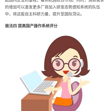
起国内企业的重视，看到机遇抢占市场。同时，消费需求
的增加可以激发更多厂商加入研发态势感知系统的队伍
中，将这股自主科研力量，提升至国际顶尖。
做法四 提高国产操作系统评分