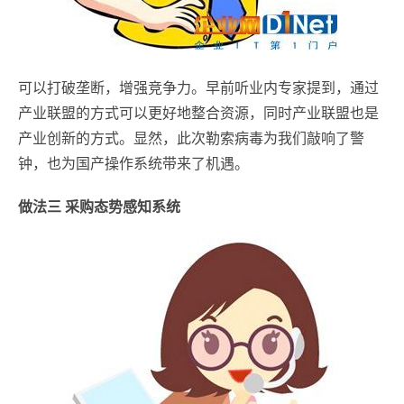
可以打破垄断，增强竞争力。早前听业内专家提到，通过
产业联盟的方式可以更好地整合资源，同时产业联盟也是
产业创新的方式。显然，此次勒索病毒为我们敲响了警
钟，也为国产操作系统带来了机遇。
做法三 采购态势感知系统