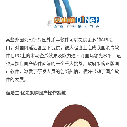
某些外国公司针对国外杀毒软件可以提供更多的API接
口，对国内延迟甚至不提供，很大程度上造成我国杀毒软
件在PC上的木马查杀效果及能力达不到国际领先水平，这
也是摆在国产软件面前的一个重大挑战。政府采购正版国
产软件，激发了研发人员的创新热情，很好带动了国产软
件的发展。
做法二 优先采购国产操作系统