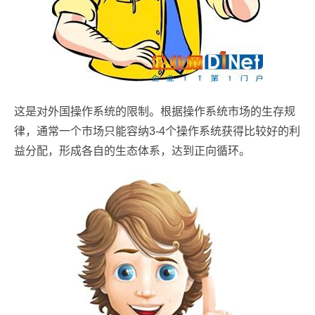
这是对外国操作系统的限制。根据操作系统市场的生存规
律，通常一个市场只能容纳3-4个操作系统获得比较好的利
益分配，形成各自的生态体系，达到正向循环。