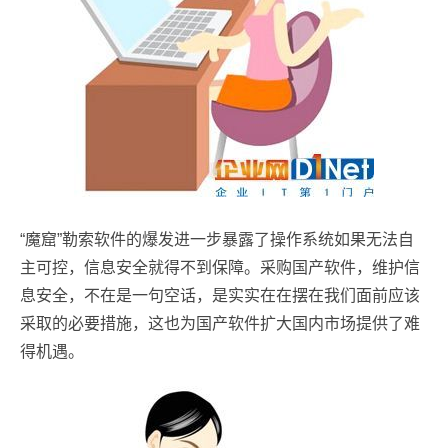
“魔窟”勒索软件的爆发进一步暴露了操作系统如果无法自
主可控，信息安全就得不到保障。采购国产软件，维护信
息安全，不在是一句空话，是实实在在摆在我们面前应该
采取的必要措施，这也为国产软件扩大国内市场提供了难
得机遇。