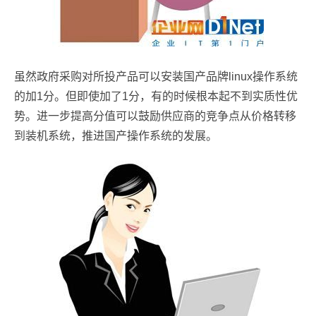
虽然政府采购对所投产品可以安装国产品牌linux操作系统
的加1分。但即使加了1分，有的时候根本起不到实质性优
势。进一步提高分值可以鼓励供应商的竞争点从价格转移
到装机系统，推进国产操作系统的发展。