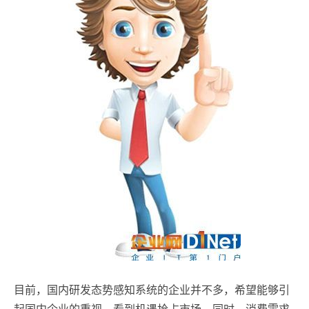
目前，国内研发态势感知系统的企业并不多，希望能够引