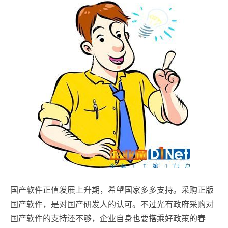
国产软件正值发展上升期，希望国家多多支持。采购正版
国产软件，是对国产研发人的认可。不过光有政府采购对
国产软件的支持还不够，企业自身也要搭乘好政策的春