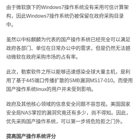
由于微软旗下的Windows7操作系统没有采用可信计算架
构，因此Windows7操作系统仍被保留在政府采购目录
中。
虽然以中标麒麟为代表的国产操作系统已经完全可以满足
政府各部门、单位在日常办公中的需求，但是仍然无法撼
动微软在政府采购市场的占有率。
此次，勒索软件之所以能够迅速感染全球大量主机，是利
用了基于445端口传播扩散的SMB漏洞MS17-010。而使用
国产操作系统linux的用户并未受到影响。
政府及其他核心领域的信息安全问题不容忽视。美国国家
安全局NAS掌控的漏洞究竟还有多少，尚不得知。因此，
优先采购国产操作系统，可以第一步将危险拒之门外。
提高国产操作系统评分