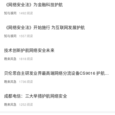
《网络安全法》为金融科技护航
知与谁同
1492
《网络安全法》开始施行 为互联网发展护航
知与谁同
1557
技术创新护航网络安全未来
晚来风急
1818
贝伦思自主研发业界最高端网络分流设备CS9016 护航网络安全
晚来风急
1736
成都电信：三大举措护航网络安全
晚来风急
1252