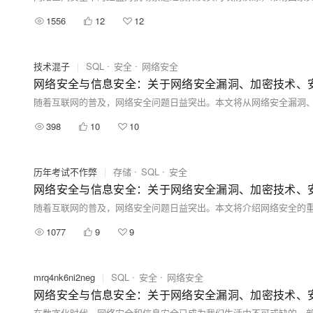
1556
12
12
技术混子
|
SQL
安全
网络安全
网络安全与信息安全：关于网络安全漏洞、加密技术、
398
10
10
历年考试不作弊
|
存储
SQL
安全
网络安全与信息安全：关于网络安全漏洞、加密技术、
1077
9
9
mrq4nk6ni2neg
|
SQL
安全
网络安全
网络安全与信息安全：关于网络安全漏洞、加密技术、