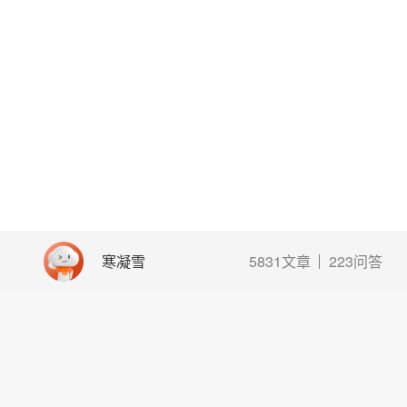
寒凝雪
5831文章
223问答