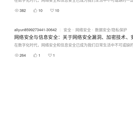
382
10
10
aliyun8599273441-30642
|
安全
网络安全
数据安全/隐私保护
网络安全与信息安全：关于网络安全漏洞、加密技术、
264
1
1