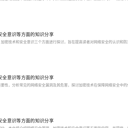
安全意识等方面的知识分享
安全意识等方面的知识分享
安全意识等方面的知识分享