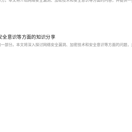
安全意识等方面的知识分享