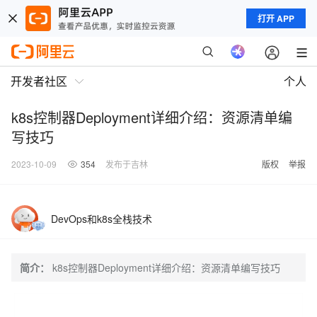
打开 APP
开发者社区
个人
k8s控制器Deployment详细介绍：资源清单编
写技巧
2023-10-09
354
发布于吉林
版权
举报
DevOps和k8s全栈技术
简介：
k8s控制器Deployment详细介绍：资源清单编写技巧