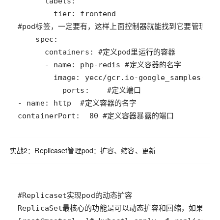
实战2：Replicaset管理pod：扩容、缩容、更新