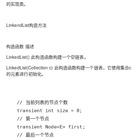
的实现类。
LinkendList构造方法
构造函数 描述
LinkedList() 此构造函数构建一个空链表。
LinkedList(Collection c) 此构造函数构建一个链表，它使用集合c
的元素进行初始化。