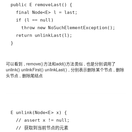
}
可以看到 , remove()方法和add()方法类似 , 也是分别调用了
unlink() unlinkFirst() unlinkLast() , 分别表示删除某个节点 , 删除
头节点 , 删除尾结点