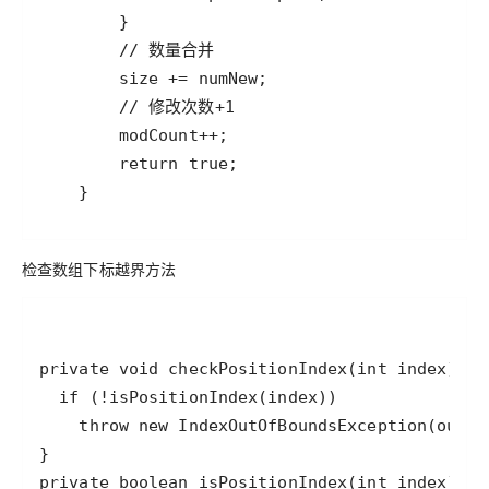
检查数组下标越界方法