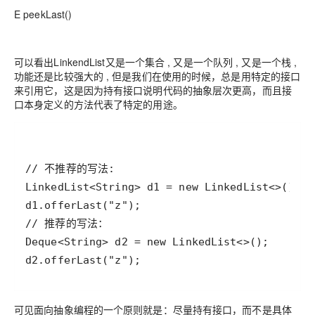
E peekLast()
可以看出LinkendList又是一个集合 , 又是一个队列 , 又是一个栈 ,
功能还是比较强大的 , 但是我们在使用的时候，总是用特定的接口
来引用它，这是因为持有接口说明代码的抽象层次更高，而且接
口本身定义的方法代表了特定的用途。
可见面向抽象编程的一个原则就是：尽量持有接口，而不是具体