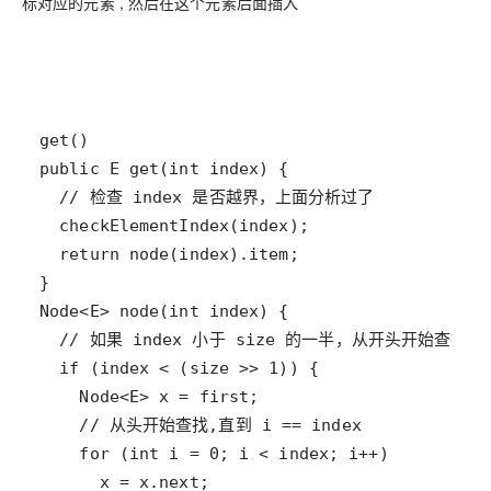
标对应的元素 , 然后在这个元素后面插入