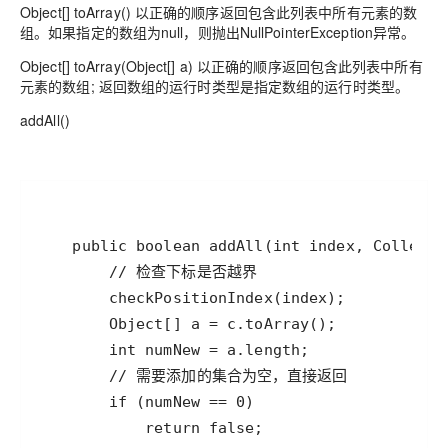
Object[] toArray() 以正确的顺序返回包含此列表中所有元素的数
组。如果指定的数组为null，则抛出NullPointerException异常。
Object[] toArray(Object[] a) 以正确的顺序返回包含此列表中所有
元素的数组; 返回数组的运行时类型是指定数组的运行时类型。
addAll()