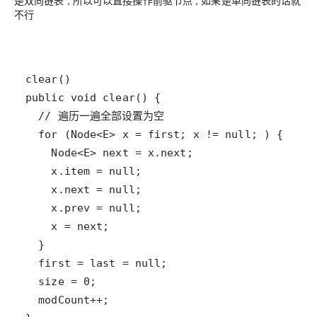
是双向链表 , 所以可以直接操作前驱节点 , 如果是单向链表的话就
不行