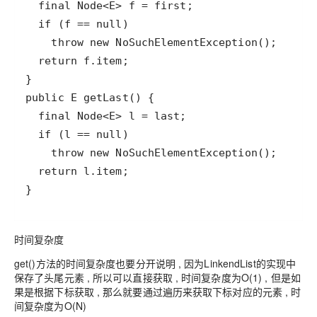
时间复杂度
get()方法的时间复杂度也要分开说明 , 因为LinkendList的实现中
保存了头尾元素 , 所以可以直接获取 , 时间复杂度为O(1) , 但是如
果是根据下标获取 , 那么就要通过遍历来获取下标对应的元素 , 时
间复杂度为O(N)