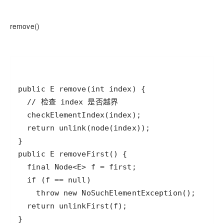
remove()