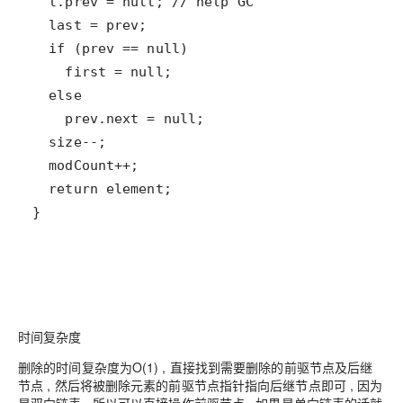
}
时间复杂度
删除的时间复杂度为O(1) , 直接找到需要删除的前驱节点及后继
节点 , 然后将被删除元素的前驱节点指针指向后继节点即可 , 因为