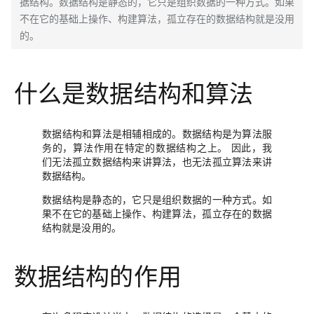
据结构。数据结构是静态的，它只是组织数据的一种方式。如果
不在它的基础上操作、构建算法，孤立存在的数据结构就是没用
的。
什么是数据结构和算法
数据结构和算法是相辅相成的。数据结构是为算法服
务的，算法作用在特定的数据结构之上。 因此，我
们无法孤立数据结构来讲算法，也无法孤立算法来讲
数据结构。
数据结构是静态的，它只是组织数据的一种方式。如
果不在它的基础上操作、构建算法，孤立存在的数据
结构就是没用的。
数据结构的作用