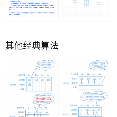
其他经典算法