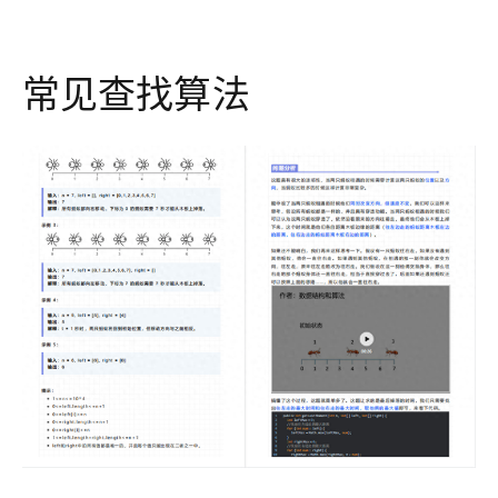
常见查找算法