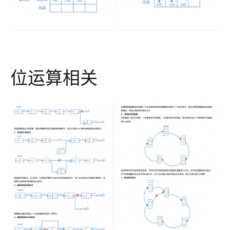
位运算相关