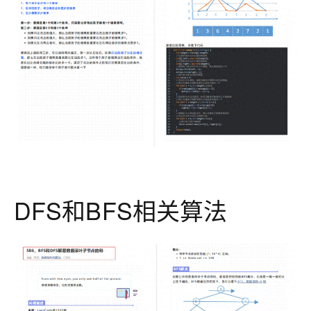
DFS和BFS相关算法