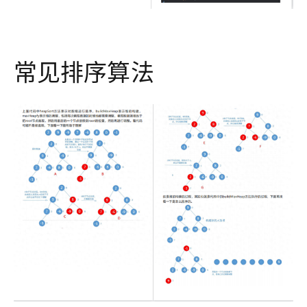
常见排序算法