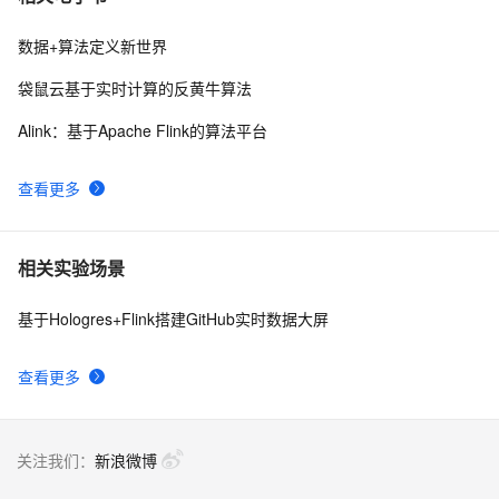
数据+算法定义新世界
袋鼠云基于实时计算的反黄牛算法
Alink：基于Apache Flink的算法平台
查看更多
相关实验场景
基于Hologres+Flink搭建GitHub实时数据大屏
查看更多
关注我们：
新浪微博