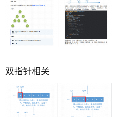
双指针相关