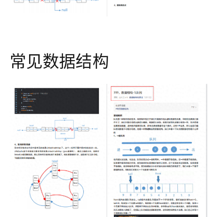
常见数据结构