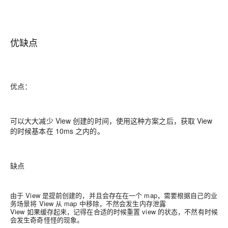
优缺点
优点：
可以大大减少 View 创建的时间，使用这种方案之后，获取 View
的时候基本在 10ms 之内的。
缺点
由于 View 是提前创建的，并且会存在在一个 map，需要根据自己的业
务场景将 View 从 map 中移除，不然会发生内存泄露
View 如果缓存起来，记得在合适的时候重置 view 的状态，不然有时候
会发生奇奇怪怪的现象。