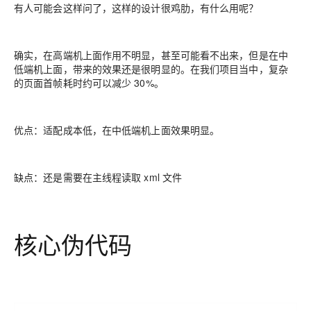
有人可能会这样问了，这样的设计很鸡肋，有什么用呢？
确实，在高端机上面作用不明显，甚至可能看不出来，但是在中
低端机上面，带来的效果还是很明显的。在我们项目当中，复杂
的页面首帧耗时约可以减少 30%。
优点：适配成本低，在中低端机上面效果明显。
缺点：还是需要在主线程读取 xml 文件
核心伪代码