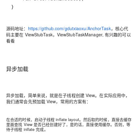
}
源码地址：
https://github.com/gdutxiaoxu/AnchorTask
，核心代
码主要在 ViewStubTask，ViewStubTaskManager, 有兴趣的可以
看看
异步加载
异步加载，简单来说，就是在子线程创建 View。在实际应用中，
我们通常会先预加载 View，常用的方案有：
在合适的时候，启动子线程 inflate layout。然后取的时候，直接去缓存
里面查找 View 是否已经创建好了，是的话，直接使用缓存。否则，等
待子线程 inlfate 完成。