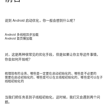
说到 Android 启动优化，你一般会想到什么呢？
Android 多线程异步加载
Android 首页懒加载
对，这是两种很常见的优化手段，但是如果让你主导这件事情，
你会如何开始呢？
梳理现有的业务，哪些是一定要在启动初始化的，哪些是不必要的
需要在启动初始化的，哪些是可以在主线程初始化的，哪些是可以在子
线程初始化的
当我们把任务丢到子线程初始化，这时候，我们又会遇到两个问
题。