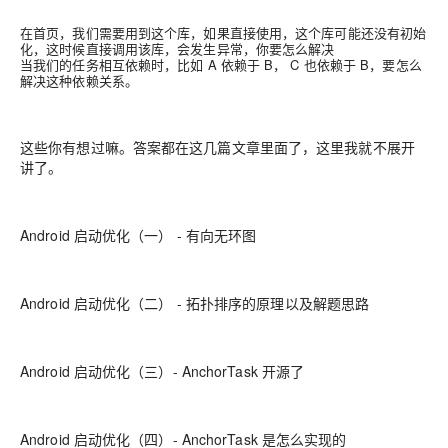
在首页，我们需要用到这个库，如果直接使用，这个库可能还没有初始
化，这时候直接调用该库，会发生异常，你要怎么解决
当我们的任务相互依赖时，比如 A 依赖于 B， C 也依赖于 B，要怎么
解决这种依赖关系。
这些你有想过嘛。答案都在这几篇文章里面了，这里我就不展开
讲了。
Android 启动优化（一） - 有向无环图
Android 启动优化（二） - 拓扑排序的原理以及解题思路
Android 启动优化（三）- AnchorTask 开源了
Android 启动优化（四）- AnchorTask 是怎么实现的