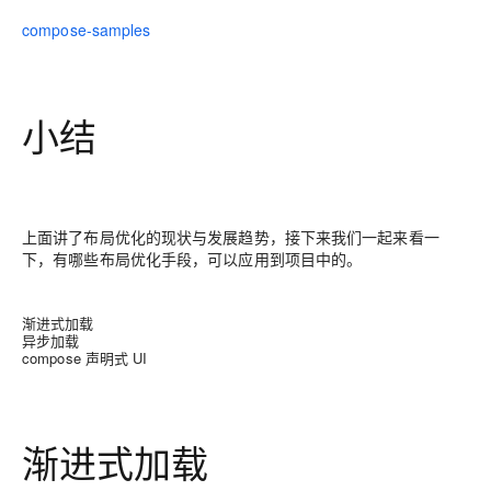
compose-samples
小结
上面讲了布局优化的现状与发展趋势，接下来我们一起来看一
下，有哪些布局优化手段，可以应用到项目中的。
渐进式加载
异步加载
compose 声明式 UI
渐进式加载