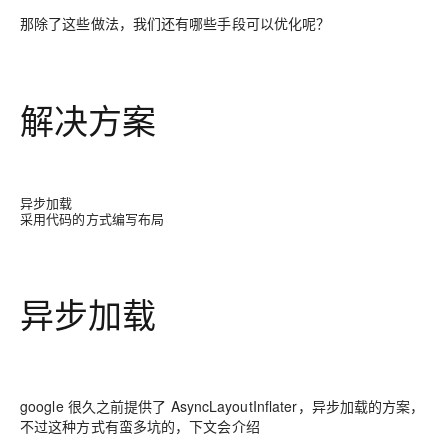
那除了这些做法，我们还有哪些手段可以优化呢？
解决方案
异步加载
采用代码的方式编写布局
异步加载
google 很久之前提供了 AsyncLayoutInflater，异步加载的方案，
不过这种方式有蛮多坑的，下文会介绍