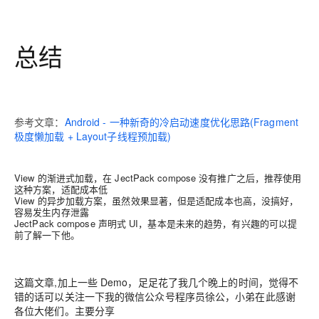
总结
参考文章：
Android - 一种新奇的冷启动速度优化思路(Fragment
极度懒加载 + Layout子线程预加载)
View 的渐进式加载，在 JectPack compose 没有推广之后，推荐使用
这种方案，适配成本低
View 的异步加载方案，虽然效果显著，但是适配成本也高，没搞好，
容易发生内存泄露
JectPack compose 声明式 UI，基本是未来的趋势，有兴趣的可以提
前了解一下他。
这篇文章,加上一些 Demo，足足花了我几个晚上的时间，觉得不
错的话可以关注一下我的微信公众号程序员徐公，小弟在此感谢
各位大佬们。主要分享