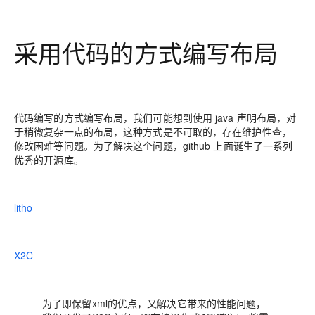
采用代码的方式编写布局
代码编写的方式编写布局，我们可能想到使用 java 声明布局，对
于稍微复杂一点的布局，这种方式是不可取的，存在维护性查，
修改困难等问题。为了解决这个问题，github 上面诞生了一系列
优秀的开源库。
litho
X2C
为了即保留xml的优点，又解决它带来的性能问题，