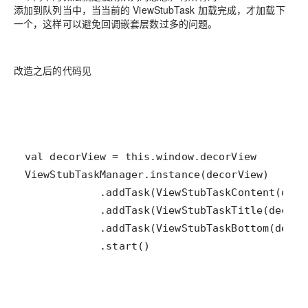
添加到队列当中，当当前的 ViewStubTask 加载完成，才加载下
一个，这样可以避免回调嵌套层数过多的问题。
改造之后的代码见
            .start()