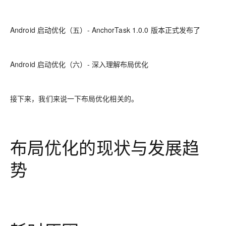
Android 启动优化（五）- AnchorTask 1.0.0 版本正式发布了
Android 启动优化（六）- 深入理解布局优化
接下来，我们来说一下布局优化相关的。
布局优化的现状与发展趋
势