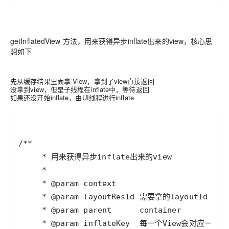
getInflatedView 方法，用来获得异步inflate出来的view，核心思
想如下
先从缓存结果里面拿 View，拿到了view直接返回
没拿到view，但是子线程在inflate中，等待返回
如果还没开始inflate，由UI线程进行inflate