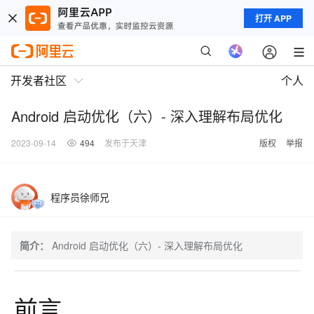
打开 APP
开发者社区
个人
Android 启动优化（六）- 深入理解布局优化
2023-09-14
494
发布于天津
版权
举报
程序员徐师兄
简介：
Android 启动优化（六）- 深入理解布局优化
前言