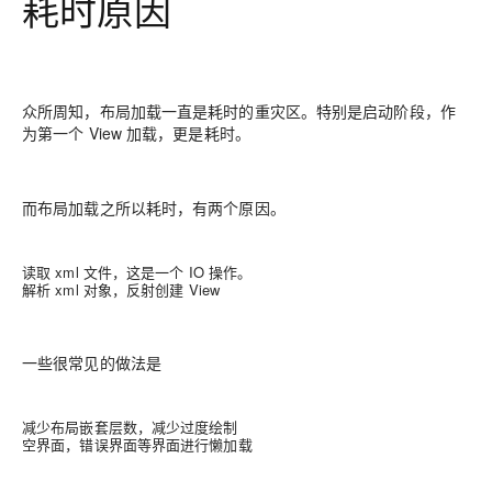
耗时原因
众所周知，布局加载一直是耗时的重灾区。特别是启动阶段，作
为第一个 View 加载，更是耗时。
而布局加载之所以耗时，有两个原因。
读取 xml 文件，这是一个 IO 操作。
解析 xml 对象，反射创建 View
一些很常见的做法是
减少布局嵌套层数，减少过度绘制
空界面，错误界面等界面进行懒加载