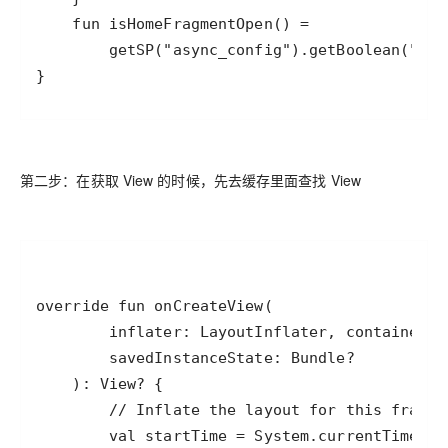
}
第二步：在获取 View 的时候，先去缓存里面查找 View