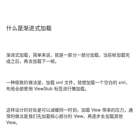
什么是渐进式加载
渐进式加载，简单来说，就是一部分一部分加载，当前帧加载完
成之后，再去加载下一帧。
一种极致的做法是，加载 xml 文件，就想加载一个空白的 xml，
布局全部使用 ViewStub 标签进行懒加载。
这样设计的好处是可以减缓同一时刻，加载 View 带来的压力，通
常的做法是我们先加载核心部分的 View，再逐步去加载其他
View。