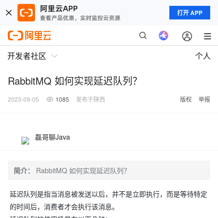
打开 APP
开发者社区
个人
RabbitMQ 如何实现延迟队列？
2023-09-05
1085
发布于陕西
版权
举报
磊哥聊Java
简介：
RabbitMQ 如何实现延迟队列？
延迟队列是指当消息被发送以后，并不是立即执行，而是等待特定
的时间后，消费者才会执行该消息。