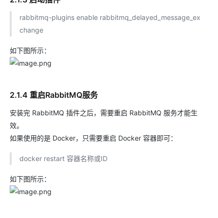
rabbitmq-plugins enable rabbitmq_delayed_message_ex
change
如下图所示：
2.1.4 重启RabbitMQ服务
安装完 RabbitMQ 插件之后，需要重启 RabbitMQ 服务才能生
效。
如果使用的是 Docker，只需要重启 Docker 容器即可：
docker restart 容器名称或ID
如下图所示：