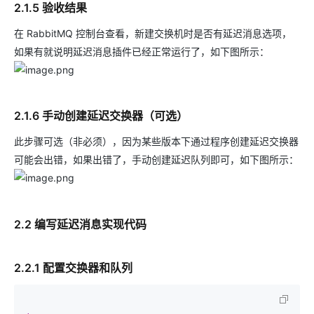
2.1.5 验收结果
在 RabbitMQ 控制台查看，新建交换机时是否有延迟消息选项，
如果有就说明延迟消息插件已经正常运行了，如下图所示：
2.1.6 手动创建延迟交换器（可选）
此步骤可选（非必须），因为某些版本下通过程序创建延迟交换器
可能会出错，如果出错了，手动创建延迟队列即可，如下图所示：
2.2 编写延迟消息实现代码
2.2.1 配置交换器和队列