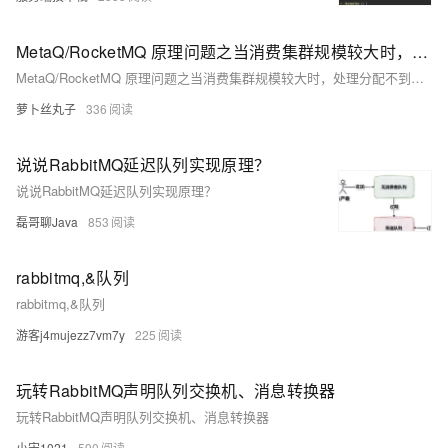
MetaQ/RocketMQ 原理问题之当消费集群规模较大时，处理分配不到队列的Consumer的问题如何解决
MetaQ/RocketMQ 原理问题之当消费集群规模较大时，处理分配不到队列的Consumer的问题如何解决
萝卜丝丸子
336
说说RabbitMQ延迟队列实现原理？
说说RabbitMQ延迟队列实现原理？
磊哥聊Java
853
rabbitmq,&队列
rabbitmq,&队列
游客j4mujezz7vm7y
225
玩转RabbitMQ声明队列交换机、消息转换器
玩转RabbitMQ声明队列交换机、消息转换器
小宋1021
590