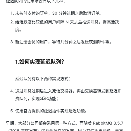
延迟队列的使用场景有以下几种：
未按时支付的订单，30 分钟过期之后取消订单。
给活跃度比较低的用户间隔 N 天之后推送消息，提高活跃
度。
新注册会员的用户，等待几分钟之后发送欢迎邮件等。
1.如何实现延迟队列？
延迟队列有以下两种实现方式：
通过消息过期后进入死信交换器，再由交换器转发到延迟消
费队列，实现延迟功能；
使用官方提供的延迟插件实现延迟功能。
早期，大部分公司都会采用第一种方式，而随着 RabbitMQ 3.5.7
（2015 年底发布）的延迟插件的发布，因为其使用更简单、更方