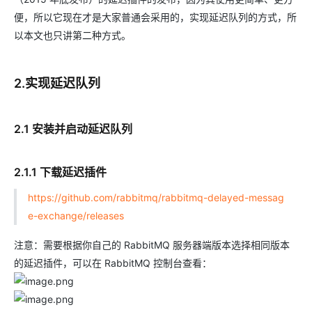
便，所以它现在才是大家普通会采用的，实现延迟队列的方式，所
以本文也只讲第二种方式。
2.实现延迟队列
2.1 安装并启动延迟队列
2.1.1 下载延迟插件
https://github.com/rabbitmq/rabbitmq-delayed-messag
e-exchange/releases
注意：需要根据你自己的 RabbitMQ 服务器端版本选择相同版本
的延迟插件，可以在 RabbitMQ 控制台查看：