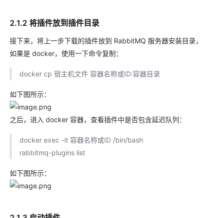
2.1.2 将插件放到插件目录
接下来，将上一步下载的插件放到 RabbitMQ 服务器安装目录，
如果是 docker，使用一下命令复制：
docker cp 宿主机文件 容器名称或ID:容器目录
如下图所示：
之后，进入 docker 容器，查看插件中是否包含延迟队列：
docker exec -it 容器名称或ID /bin/bash
rabbitmq-plugins list
如下图所示：
2.1.3 启动插件