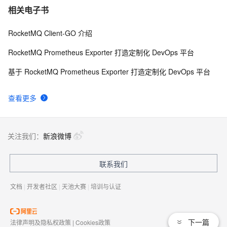
相关电子书
RocketMQ Client-GO 介绍
RocketMQ Prometheus Exporter 打造定制化 DevOps 平台
基于 RocketMQ Prometheus Exporter 打造定制化 DevOps 平台
查看更多
关注我们：
新浪微博
联系我们
文档
|
开发者社区
|
天池大赛
|
培训与认证
下一篇
法律声明及隐私权政策
|
Cookies政策