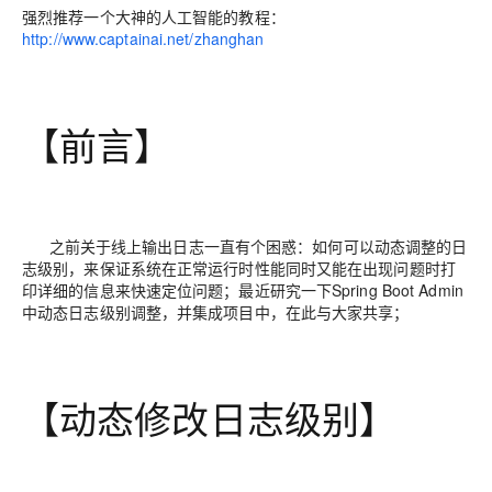
强烈推荐一个大神的人工智能的教程：
http://www.captainai.net/zhanghan
【前言】
之前关于线上输出日志一直有个困惑：如何可以动态调整的日
志级别，来保证系统在正常运行时性能同时又能在出现问题时打
印详细的信息来快速定位问题；最近研究一下Spring Boot Admin
中动态日志级别调整，并集成项目中，在此与大家共享；
【动态修改日志级别】