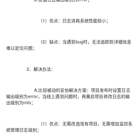
（1）优点：日志消耗系统性能较小；
（2）缺点：当遇到bug时，无法追踪到详细信息
难以定位问题；
2、解决办法：
A.比较被动的妥协解决方案：项目发布时设置日志
输出级别为error，当线上遇到问题时，再重启项目修改日志的输
出级别为info；
（1）优点：无需改造现有项目，无需增加监控系
统管理日志级别；