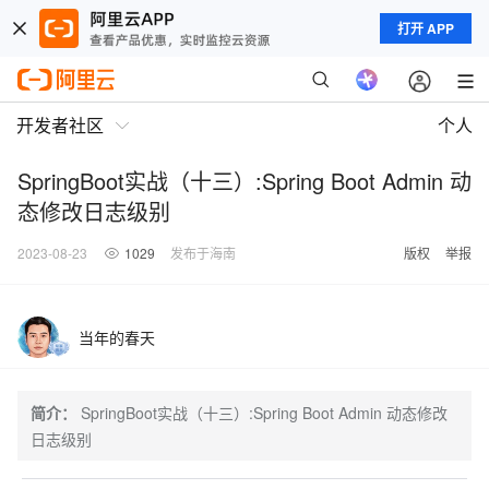
打开 APP
开发者社区
个人
SpringBoot实战（十三）:Spring Boot Admin 动
态修改日志级别
2023-08-23
1029
发布于海南
版权
举报
当年的春天
简介：
SpringBoot实战（十三）:Spring Boot Admin 动态修改
日志级别