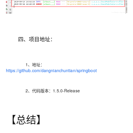
四、项目地址：
1、地址：
https://github.com/dangnianchuntian/springboot
2、代码版本：1.5.0-Release
【总结】