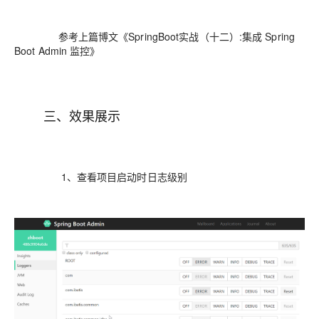
参考上篇博文《SpringBoot实战（十二）:集成 Spring
Boot Admin 监控》
三、效果展示
1、查看项目启动时日志级别