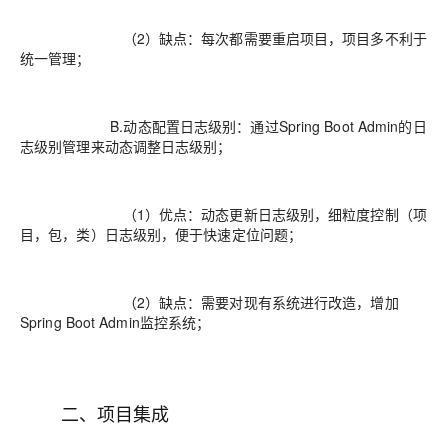
（2）缺点：每次都需要重启项目，项目多不利于
统一管理；
B.动态配置日志级别：通过Spring Boot Admin的日
志级别管理来动态调整日志级别；
（1）优点：动态更新日志级别，细粒度控制（项
目，包，类）日志级别，便于快速定位问题；
（2）缺点：需要对现有系统进行改造，增加
Spring Boot Admin监控系统；
二、项目集成