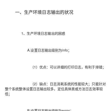
一、生产环境日志输出的状况
1、生产环境日志输出的困惑
A.设置日志输出级别为info；
（1）优点：可以详细的打印日志，有利于排错；
（2）缺点：日志消耗系统的性能较大；只能针对
整个系统整体设置日志输出较多，定位具体类或方法日志效率较
低；
B.设置日志输出级别为error；