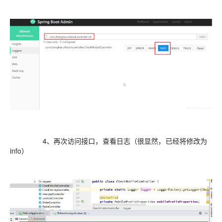
4、再次访问接口，查看日志（很显然，已经将修改为
info）