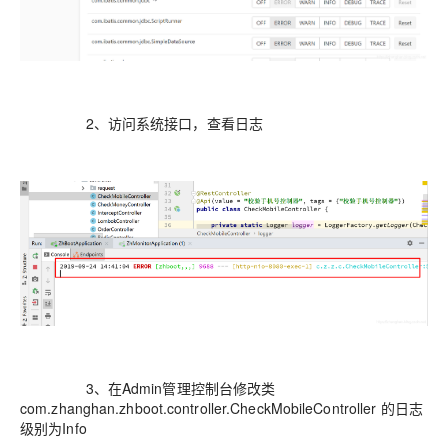
2、访问系统接口，查看日志
3、在Admin管理控制台修改类
com.zhanghan.zhboot.controller.CheckMobileController 的日志
级别为Info