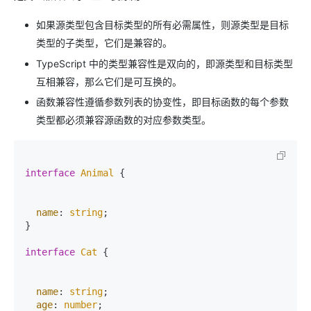
如果源类型包含目标类型的所有必需属性，则源类型是目标
类型的子类型，它们是兼容的。
TypeScript 中的类型兼容性是双向的，即源类型和目标类型
互相兼容，那么它们是可互换的。
函数兼容性遵循参数列表的协变性，即目标函数的每个参数
类型都必须兼容源函数的对应参数类型。
interface
Animal
 {

name
: 
string
;

}

interface
Cat
 {

name
: 
string
;

age
: 
number
;
