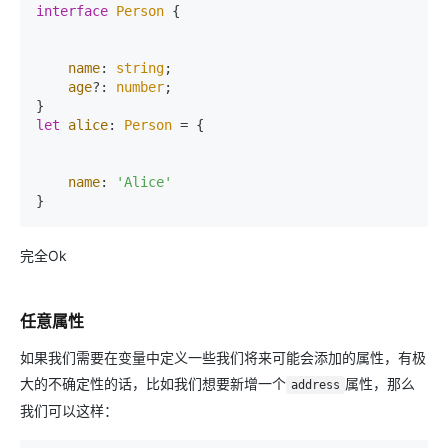
interface
Person
 {

name
: 
string
;

age
?: 
number
;

let
alice
: 
Person
 = {

name
: 
'Alice'
完全Ok
任意属性
如果我们需要在变量中定义一些我们将来可能会添加的属性，有极
大的不确定性的话，比如我们想要新增一个
属性，那么
address
我们可以这样：