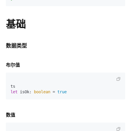
基础
数据类型
布尔值
let
 isOk: 
boolean
 = 
true
数值