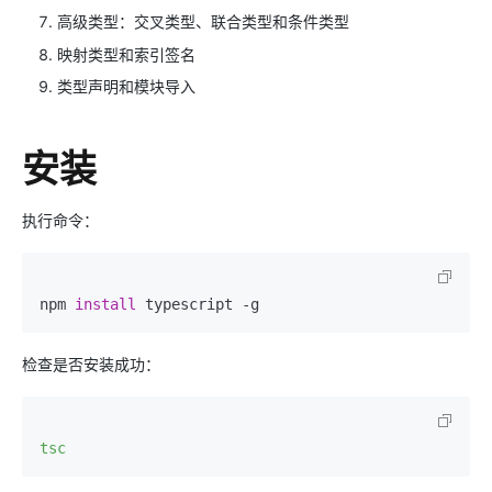
高级类型：交叉类型、联合类型和条件类型
映射类型和索引签名
类型声明和模块导入
安装
执行命令：
npm 
install
检查是否安装成功：
tsc