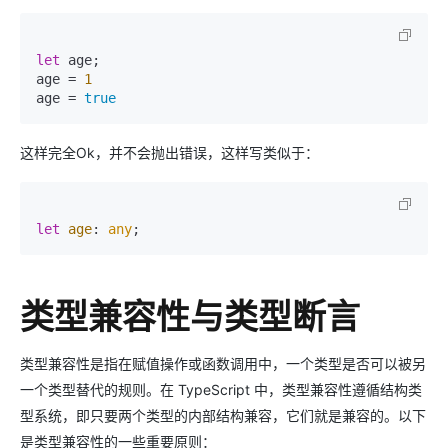
let
 age;

age = 
1
age = 
true
这样完全Ok，并不会抛出错误，这样写类似于：
let
age
: 
any
类型兼容性与类型断言
类型兼容性是指在赋值操作或函数调用中，一个类型是否可以被另
一个类型替代的规则。在 TypeScript 中，类型兼容性遵循结构类
型系统，即只要两个类型的内部结构兼容，它们就是兼容的。以下
是类型兼容性的一些重要原则：