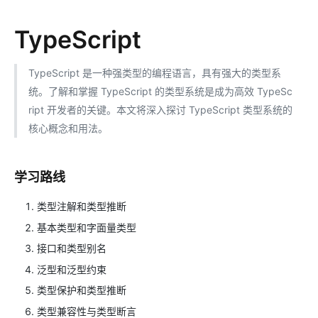
TypeScript
TypeScript 是一种强类型的编程语言，具有强大的类型系
统。了解和掌握 TypeScript 的类型系统是成为高效 TypeSc
ript 开发者的关键。本文将深入探讨 TypeScript 类型系统的
核心概念和用法。
学习路线
类型注解和类型推断
基本类型和字面量类型
接口和类型别名
泛型和泛型约束
类型保护和类型推断
类型兼容性与类型断言