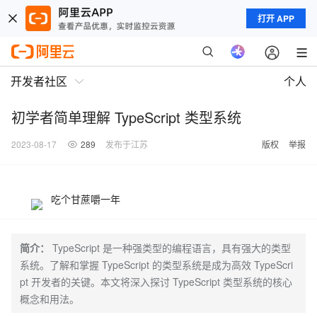
打开 APP
开发者社区
个人
初学者简单理解 TypeScript 类型系统
2023-08-17
289
发布于江苏
版权
举报
吃个甘蔗嚼一年
简介：
TypeScript 是一种强类型的编程语言，具有强大的类型
系统。了解和掌握 TypeScript 的类型系统是成为高效 TypeScri
pt 开发者的关键。本文将深入探讨 TypeScript 类型系统的核心
概念和用法。