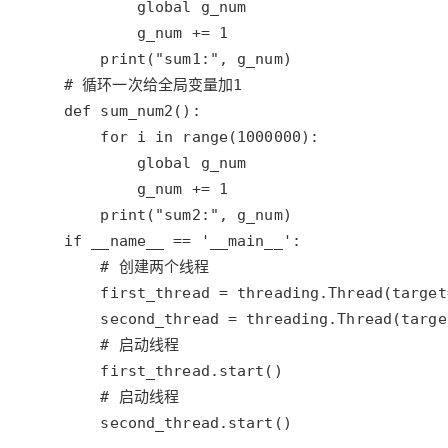
    second_thread.start()