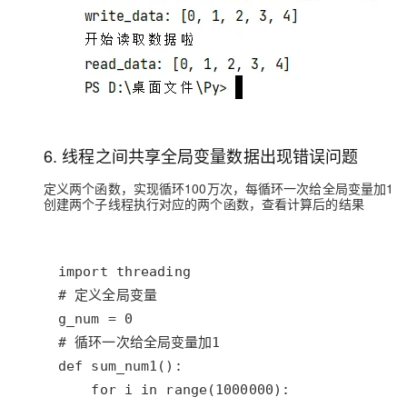
6. 线程之间共享全局变量数据出现错误问题
定义两个函数，实现循环100万次，每循环一次给全局变量加1
创建两个子线程执行对应的两个函数，查看计算后的结果