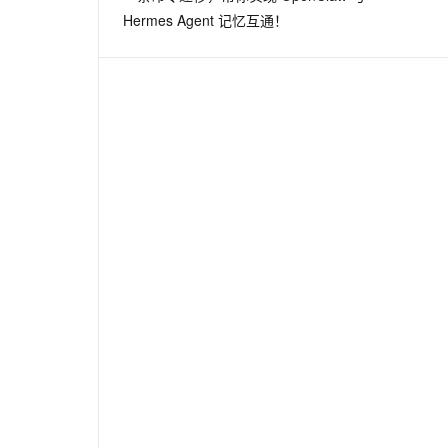
Hermes Agent 记忆互通！