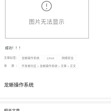
成功！！！
文章标签：
龙蜥操作系统
Linux
网络安全
来 源：
开发者社区
>
龙蜥操作系统
>
文章
> 正文
龙蜥操作系统
相关文章