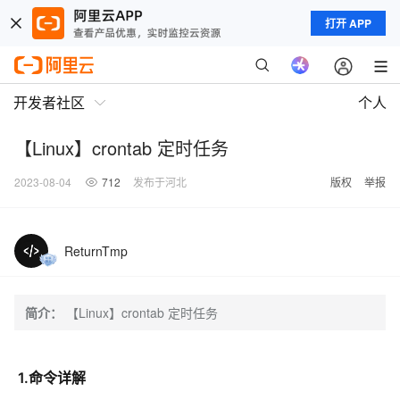
打开 APP
开发者社区
个人
【Linux】crontab 定时任务
2023-08-04
712
发布于河北
版权
举报
ReturnTmp
简介：
【Linux】crontab 定时任务
1.命令详解