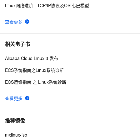
Linux网络进阶 - TCP/IP协议及OSI七层模型
查看更多
相关电子书
Alibaba Cloud Linux 3 发布
ECS系统指南之Linux系统诊断
ECS运维指南 之 Linux系统诊断
查看更多
推荐镜像
mxlinux-iso