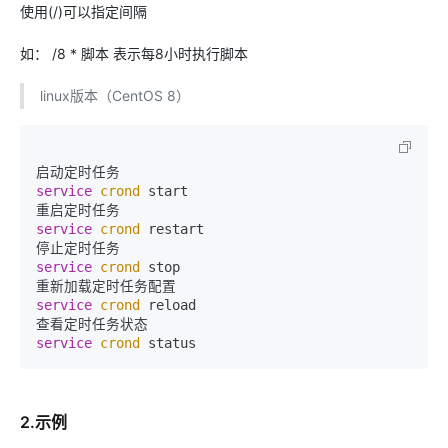
使用(/)可以指定间隔
如：
/8
* 脚本 表示每8小时执行脚本
linux版本（CentOS 8）
service 
crond
 start

service 
crond
 restart

service 
crond
 stop

service 
crond
 reload

service 
crond
2.示例