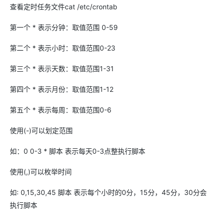
查看定时任务文件cat /etc/crontab
第一个 * 表示分钟：取值范围 0-59
第二个 * 表示小时：取值范围0-23
第三个 * 表示天数：取值范围1-31
第四个 * 表示月份：取值范围1-12
第五个 * 表示每周：取值范围0-6
使用(-)可以划定范围
如：0 0-3
* 脚本 表示每天0-3点整执行脚本
使用(,)可以枚举时间
如: 0,15,30,45
脚本 表示每个小时的0分，15分，45分，30分会
执行脚本