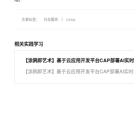
文章标签：
日志服务
Linux
相关实践学习
【涂鸦即艺术】基于云应用开发平台CAP部署AI实
【涂鸦即艺术】基于云应用开发平台CAP部署AI实