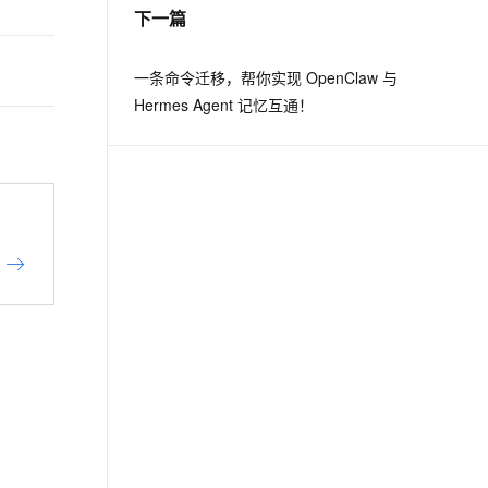
下一篇
一条命令迁移，帮你实现 OpenClaw 与
Hermes Agent 记忆互通！