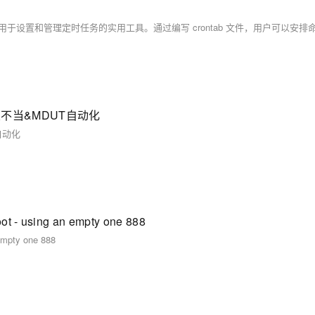
不当&MDUT自动化
自动化
 - using an empty one 888
empty one 888