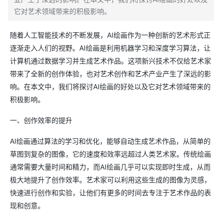
它对艺术领域带来的积极影响。
随着人工智能技术的不断发展，AI绘画作为一种创新的艺术形式正
逐渐走入人们的视野。AI绘画是利用机器学习和深度学习算法，让
计算机通过数据学习并生成艺术作品。这项新兴技术不仅给艺术家
带来了全新的创作体验，也对艺术创作和艺术产业产生了深远的影
响。在本文中，我们将探讨AI绘画的好处以及它对艺术领域带来的
积极影响。
一、创作效率的提升
AI绘画通过算法的学习和优化，能够自动生成艺术作品，从简单的
草图到复杂的图像，它的速度和效率远超过人类艺术家。传统绘画
通常需要大量时间和精力，而AI绘画几乎可以实现即时生成，从而
极大地提升了创作效率。艺术家可以利用这些生成的图像为灵感，
快速进行创作和实验，让他们有更多的时间去专注于艺术作品的表
现和创意。