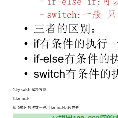
2.try catch 解决异常
3.for 循环
知道循环的次数一般用 for 循环比较方便