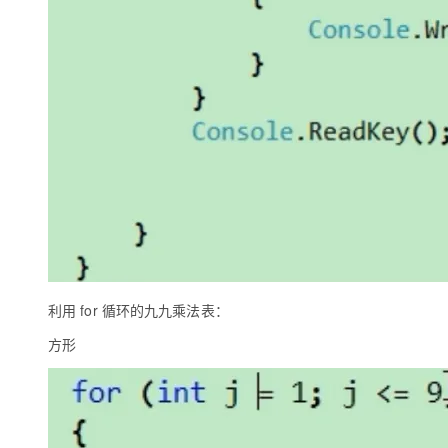
利用 for 循环的九九乘法表：
方形