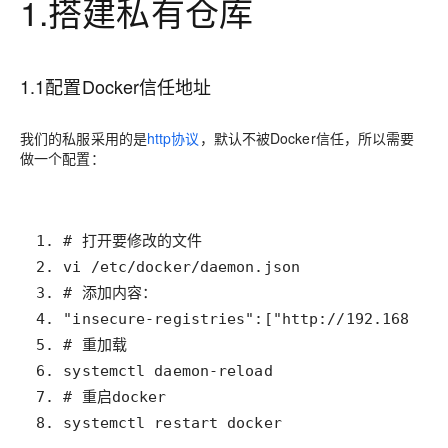
1.搭建私有仓库
1.1配置Docker信任地址
我们的私服采用的是
http协议
，默认不被Docker信任，所以需要
做一个配置：
8. systemctl restart docker