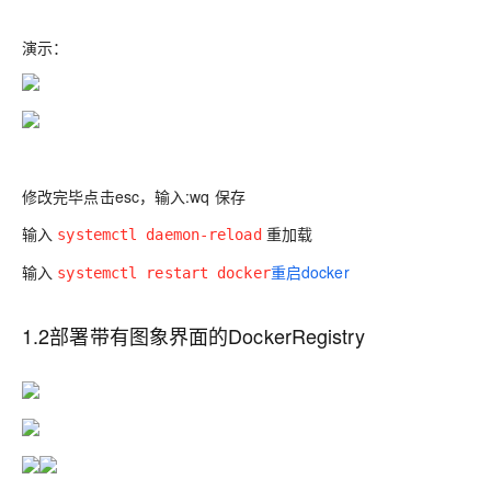
演示：
修改完毕点击esc，输入:wq 保存
输入
重加载
systemctl daemon-reload
输入
重启docker
systemctl restart docker
1.2部署带有图象界面的DockerRegistry