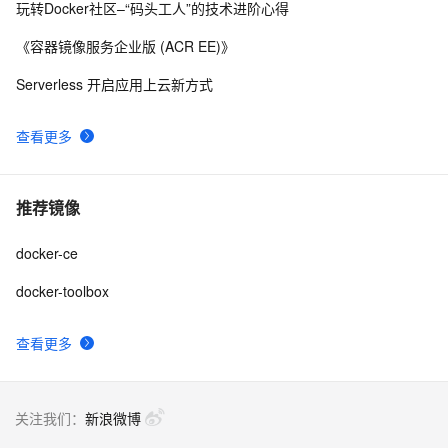
玩转Docker社区–“码头工人”的技术进阶心得
《容器镜像服务企业版 (ACR EE)》
Serverless 开启应用上云新方式
查看更多
推荐镜像
docker-ce
docker-toolbox
查看更多
关注我们：
新浪微博