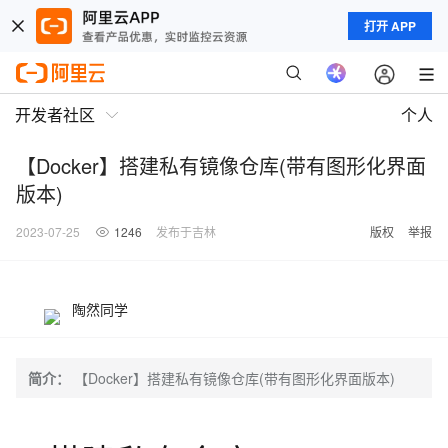
打开 APP
开发者社区
个人
【Docker】搭建私有镜像仓库(带有图形化界面
版本)
2023-07-25
1246
发布于吉林
版权
举报
陶然同学
简介：
【Docker】搭建私有镜像仓库(带有图形化界面版本)