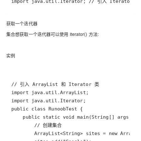
import java.util.Iterator; // 引入 Iterator 类
获取一个迭代器
集合想获取一个迭代器可以使用 iterator() 方法:
实例