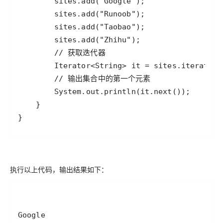
}
执行以上代码，输出结果如下：
Google