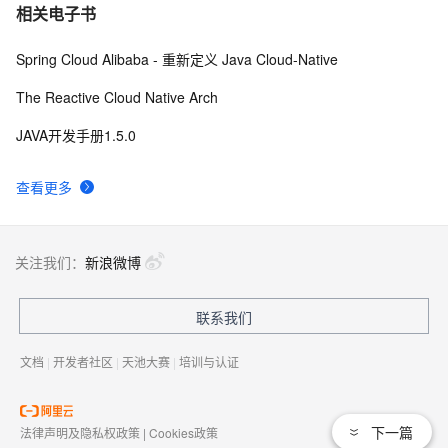
相关电子书
Spring Cloud Alibaba - 重新定义 Java Cloud-Native
The Reactive Cloud Native Arch
JAVA开发手册1.5.0
查看更多
关注我们：
新浪微博
联系我们
文档
|
开发者社区
|
天池大赛
|
培训与认证
下一篇
法律声明及隐私权政策
|
Cookies政策