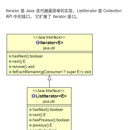
Iterator 是 Java 迭代器最简单的实现，ListIterator 是 Collection
API 中的接口， 它扩展了 Iterator 接口。