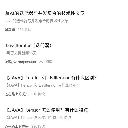
Java的迭代器与并发集合的技术性文章
Java的迭代器与并发集合的技术性文章
闫嘉辉
239
Java Iterator（迭代器）
5月更文挑战第15天
游客gy27fhrpaouum
251
【JAVA】Iterator 和 ListIterator 有什么区别？
【JAVA】Iterator 和 ListIterator 有什么区别？
还在路上的秃头
316
【JAVA】Iterator 怎么使用？有什么特点
【JAVA】Iterator 怎么使用？有什么特点
还在路上的秃头
330