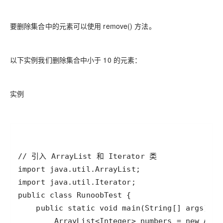
要删除集合中的元素可以使用 remove() 方法。
以下实例我们删除集合中小于 10 的元素：
实例