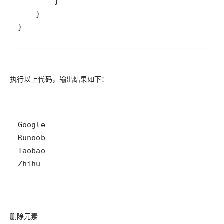
}
执行以上代码，输出结果如下：
Zhihu
删除元素