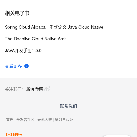
相关电子书
Spring Cloud Alibaba - 重新定义 Java Cloud-Native
The Reactive Cloud Native Arch
JAVA开发手册1.5.0
查看更多
关注我们：
新浪微博
联系我们
文档
|
开发者社区
|
天池大赛
|
培训与认证