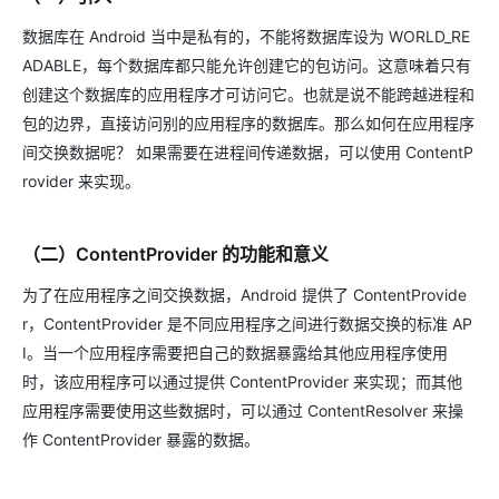
数据库在 Android 当中是私有的，不能将数据库设为 WORLD_RE
ADABLE，每个数据库都只能允许创建它的包访问。这意味着只有
创建这个数据库的应用程序才可访问它。也就是说不能跨越进程和
包的边界，直接访问别的应用程序的数据库。那么如何在应用程序
间交换数据呢？ 如果需要在进程间传递数据，可以使用 ContentP
rovider 来实现。
（二）ContentProvider 的功能和意义
为了在应用程序之间交换数据，Android 提供了 ContentProvide
r，ContentProvider 是不同应用程序之间进行数据交换的标准 AP
I。当一个应用程序需要把自己的数据暴露给其他应用程序使用
时，该应用程序可以通过提供 ContentProvider 来实现；而其他
应用程序需要使用这些数据时，可以通过 ContentResolver 来操
作 ContentProvider 暴露的数据。