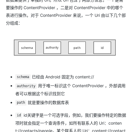
要操作的 ContentProvider ，二是对 ContentProvider 中的哪个
表进行操作。对于 ContentProvider 来说，一个 Uri 由以下几个部
分组成：
已经由 Android 固定为 content://
schema
用于唯一标识这个 ContentProvider ，外部调用
authority
者可以根据这个标识找到它
就是要操作的数据库表
path
id关键字是一个可选字段，例如，我们要操作特定的数据
id
项时就会指定一个查询条件，如所有联系人的 Uri：conten
t://contacts/people，某个联系人的 Uri：content://contact