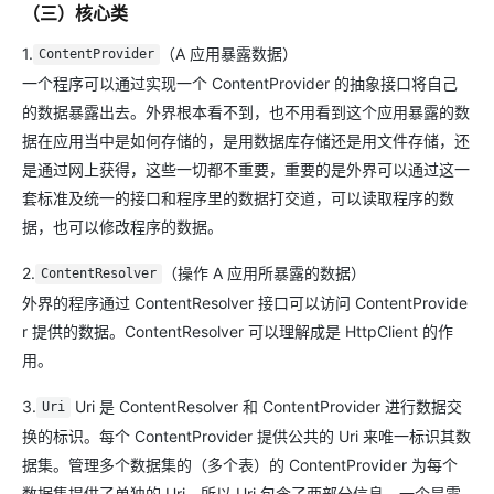
（三）核心类
1.
（A 应用暴露数据）
ContentProvider
一个程序可以通过实现一个 ContentProvider 的抽象接口将自己
的数据暴露出去。外界根本看不到，也不用看到这个应用暴露的数
据在应用当中是如何存储的，是用数据库存储还是用文件存储，还
是通过网上获得，这些一切都不重要，重要的是外界可以通过这一
套标准及统一的接口和程序里的数据打交道，可以读取程序的数
据，也可以修改程序的数据。
2.
（操作 A 应用所暴露的数据）
ContentResolver
外界的程序通过 ContentResolver 接口可以访问 ContentProvide
r 提供的数据。ContentResolver 可以理解成是 HttpClient 的作
用。
3.
Uri 是 ContentResolver 和 ContentProvider 进行数据交
Uri
换的标识。每个 ContentProvider 提供公共的 Uri 来唯一标识其数
据集。管理多个数据集的（多个表）的 ContentProvider 为每个
数据集提供了单独的 Uri。所以 Uri 包含了两部分信息，一个是需