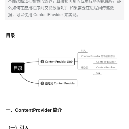
不能跨越进程和包的边界，直接访问别的应用程序的数据库。那
么如何在应用程序间交换数据呢？ 如果需要在进程间传递数
据，可以使用 ContentProvider 来实现。
目录
一、ContentProvider 简介
（一）引入