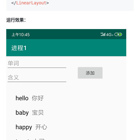
</
LinearLayout
>
运行效果：