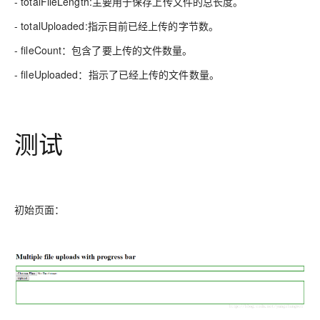
- totalFileLength:主要用于保存上传文件的总长度。
- totalUploaded:指示目前已经上传的字节数。
- fileCount：包含了要上传的文件数量。
- fileUploaded：指示了已经上传的文件数量。
测试
初始页面：