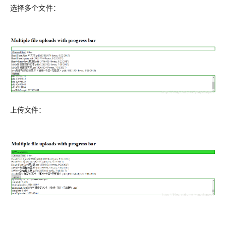
选择多个文件：
上传文件：