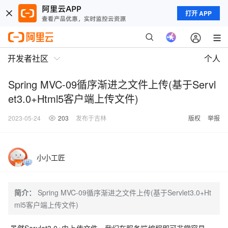
打开 APP
开发者社区
个人
Spring MVC-09循序渐进之文件上传(基于Servl
et3.0+Html5客户端上传文件)
2023-05-24
203
发布于吉林
版权
举报
小小工匠
简介：
Spring MVC-09循序渐进之文件上传(基于Servlet3.0+Ht
ml5客户端上传文件)