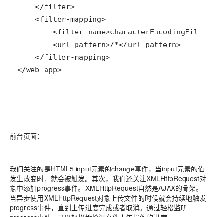
</web-app>
前台页面：
我们关注的是HTML5 input元素的change事件，当input元素的值
发生改变时，就会被触发。其次，我们还关注XMLHttpRequest对
象中添加progress事件。XMLHttpRequest自然是AJAX的骨架。
当异步使用XMLHttpRequest对象上传文件的时候就会持续地触发
progress事件，直到上传进度完成或者取消。通过轻松监听