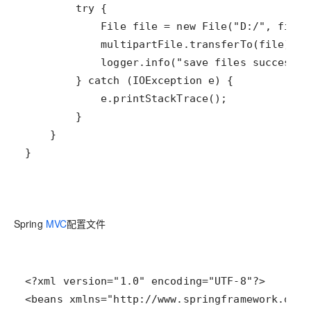
Spring
MVC
配置文件