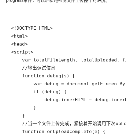
progress事件，可以轻松地检测文件上传操作的进度。