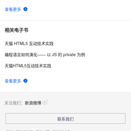
查看更多
相关电子书
天猫 HTML5 互动技术实践
编程语言如何演化—— 以 JS 的 private 为例
天猫HTML5互动技术实践
查看更多
关注我们：
新浪微博
联系我们