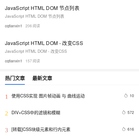
JavaScript HTML DOM 节点列表
JavaScript HTML DOM 节点列表
cqtianxin1
206
JavaScript HTML DOM - 改变CSS
JavaScript HTML DOM - 改变CSS
cqtianxin1
157
热门文章
最新文章
使用CSS实现 图片帧动画 与 曲线运动
10
1
DIV+CSS中的滤镜和模糊
572
2
[转载]CSS块级元素和行内元素
616
3