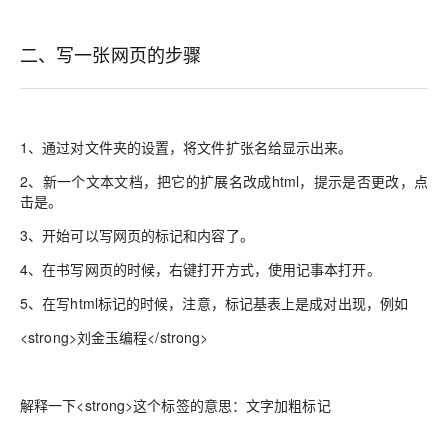
二、写一张网页的步骤
1、通过对文件夹的设置，将文件扩张名给显示出来。
2、新一个文本文档，把它的扩展名改成html，提示是否更改，点
击是。
3、开始可以写网页的标记和内容了。
4、在书写网页的时候，右键打开方式，使用记事本打开。
5、在写html标记的时候，注意，标记基表上是成对出现，例如
<strong>刘金玉编程</strong>
解释一下<strong>这个标签的意思：文字加粗标记