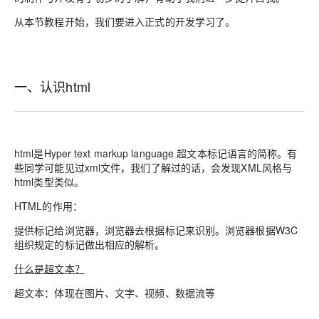
从本节教程开始，我们要进入正式的开发学习了。
一、认识html
html是Hyper text markup language 超文本标记语言的简称。有
些同学可能见过xml文件，我们了解过的话，会发现XML风格与
html类型类似。
HTML的作用：
提供标记给浏览器，浏览器去根据标记来识别。浏览器根据W3C
组织规定的标记做出相应的解析。
什么是超文本？
超文本：体现在图片、文字、视频、数据流等