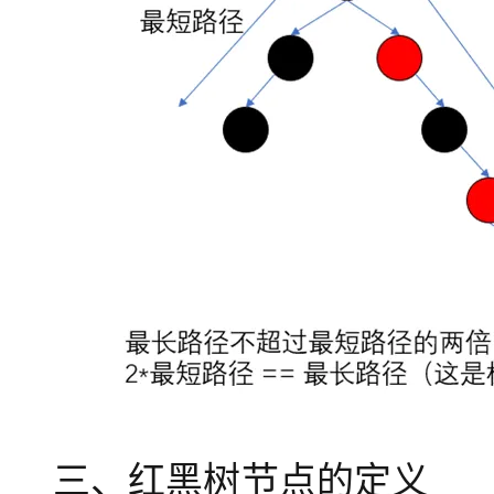
三、红黑树节点的定义