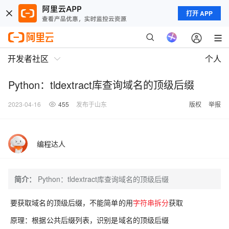
打开 APP
开发者社区
个人
Python：tldextract库查询域名的顶级后缀
2023-04-16
455
发布于山东
版权
举报
编程达人
简介：
Python：tldextract库查询域名的顶级后缀
要获取域名的顶级后缀，不能简单的用
字符串拆分
获取
原理：根据公共后缀列表，识别是域名的顶级后缀