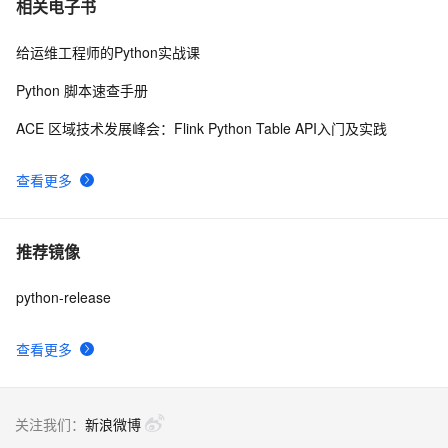
相关电子书
给运维工程师的Python实战课
Python 脚本速查手册
ACE 区域技术发展峰会：Flink Python Table API入门及实践
查看更多
推荐镜像
python-release
查看更多
关注我们：
新浪微博