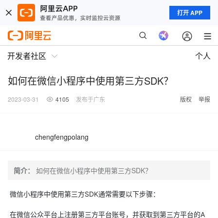
打开 APP
开发者社区
个人
如何在微信小程序中使用第三方SDK？
2023-03-31
4105
发布于广东
版权
举报
chengfengpolang
简介：
如何在微信小程序中使用第三方SDK？
微信小程序中使用第三方SDK通常需要以下步骤：
在微信公众平台上注册第三方平台账号，并获取到第三方平台的A