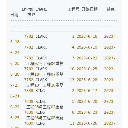
     EMPNO ENAME         工程号 开始日期    结束
---------- ------ ---------- ----------- ------
----- -----------------------------------------
---------------------------------------
7782
 CLARK           
1
2023
-6
-16
2023
-
6
-18
7782
 CLARK           
4
2023
-6
-19
2023
-
6
-24
7782
 CLARK           
7
2023
-6
-22
2023
-
6
-25
   工程
07
与工程
04
重复

7782
 CLARK          
10
2023
-6
-25
2023
-
6
-28
   工程
10
与工程
07
重复

7782
 CLARK          
13
2023
-6
-28
2023
-
7
-2
    工程
13
与工程
10
重复

7839
 KING            
2
2023
-6
-17
2023
-
6
-21
7839
 KING            
5
2023
-6
-20
2023
-
6
-24
   工程
05
与工程
02
重复

7839
 KING            
8
2023
-6
-23
2023
-
6
-25
   工程
08
与工程
05
重复

7839
 KING           
11
2023
-6
-26
2023
-