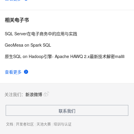
相关电子书
SQL Server在电子商务中的应用与实践
GeoMesa on Spark SQL
原生SQL on Hadoop引擎- Apache HAWQ 2.x最新技术解密malili
查看更多
关注我们：
新浪微博
联系我们
文档
|
开发者社区
|
天池大赛
|
培训与认证