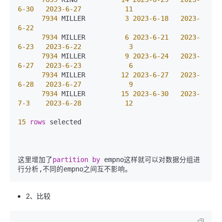
6
-30
2023
-6
-27
11
7934
 MILLER          
3
2023
-6
-18
2023
-
6
-22
7934
 MILLER          
6
2023
-6
-21
2023
-
6
-23
2023
-6
-22
3
7934
 MILLER          
9
2023
-6
-24
2023
-
6
-27
2023
-6
-23
6
7934
 MILLER         
12
2023
-6
-27
2023
-
6
-28
2023
-6
-27
9
7934
 MILLER         
15
2023
-6
-30
2023
-
7
-3
2023
-6
-28
12
15
rows
 selected

这里增加了
partition
by
 empno这样就可以对数据分组进
行分析,不同的empno之间互不影响。
2、比较