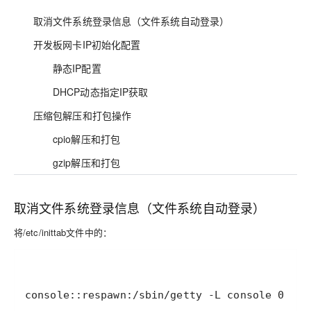
取消文件系统登录信息（文件系统自动登录）
开发板网卡IP初始化配置
静态IP配置
DHCP动态指定IP获取
压缩包解压和打包操作
cpio解压和打包
gzip解压和打包
取消文件系统登录信息（文件系统自动登录）
将/etc/inittab文件中的：
console::respawn:/sbin/getty -L console 0 vt1