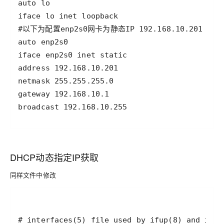
broadcast 192.168.10.255
DHCP动态指定IP获取
同样文件中修改