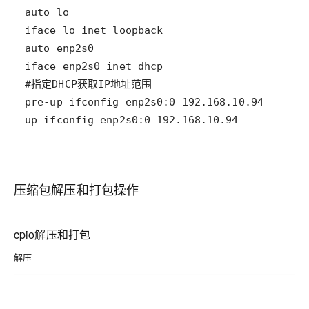
压缩包解压和打包操作
cpio解压和打包
解压