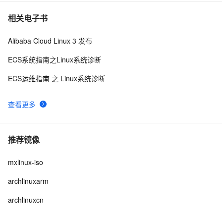
相关电子书
Alibaba Cloud Linux 3 发布
ECS系统指南之Linux系统诊断
ECS运维指南 之 Linux系统诊断
查看更多
推荐镜像
mxlinux-iso
archlinuxarm
archlinuxcn